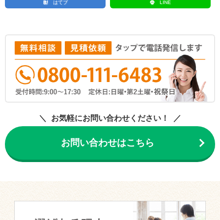
はてブ
LINE
お気軽にお問い合わせください！
お問い合わせはこちら