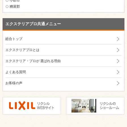
小郡市
糟屋郡
エクステリアプロ共通メニュー
総合トップ
エクステリアプロとは
エクステリア・プロが
選ばれる理由
よくある質問
お客様の声