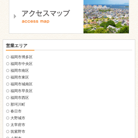
営業エリア
福岡市博多区
福岡市中央区
福岡市南区
福岡市東区
福岡市城南区
福岡市早良区
福岡市西区
那珂川町
春日市
大野城市
太宰府市
筑紫野市