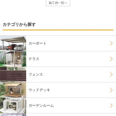
施工例一覧へ
カテゴリから探す
カーポート
テラス
フェンス
ウッドデッキ
ガーデンルーム