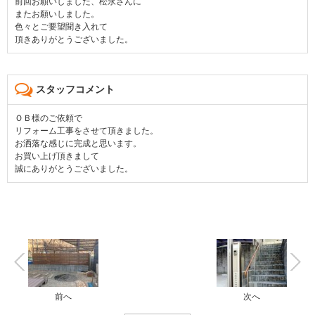
前回お願いしました、松永さんに
またお願いしました。
色々とご要望聞き入れて
頂きありがとうございました。
スタッフコメント
ＯＢ様のご依頼で
リフォーム工事をさせて頂きました。
お洒落な感じに完成と思います。
お買い上げ頂きまして
誠にありがとうございました。
前へ
次へ