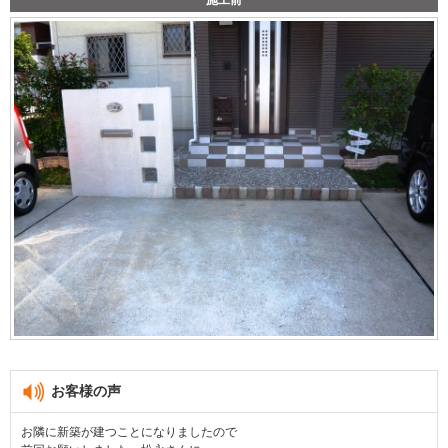
お客様の声
お隣に新築が建つことになりましたので