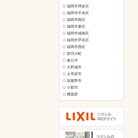
福岡市博多区
福岡市中央区
福岡市南区
福岡市東区
福岡市城南区
福岡市早良区
福岡市西区
那珂川町
春日市
大野城市
太宰府市
筑紫野市
小郡市
糟屋郡