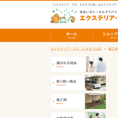
『エクステリア・プロ Ｅ＆Ｒプロ店』はエクステリア
エクステリア・プロ Ｅ＆Ｒプロ店
›
施工例