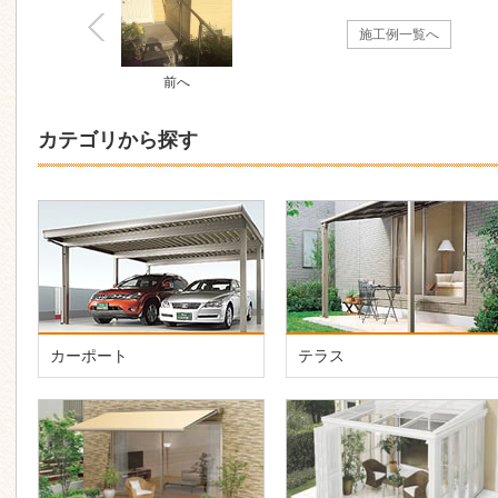
施工例一覧へ
前へ
カテゴリから探す
カーポート
テラス