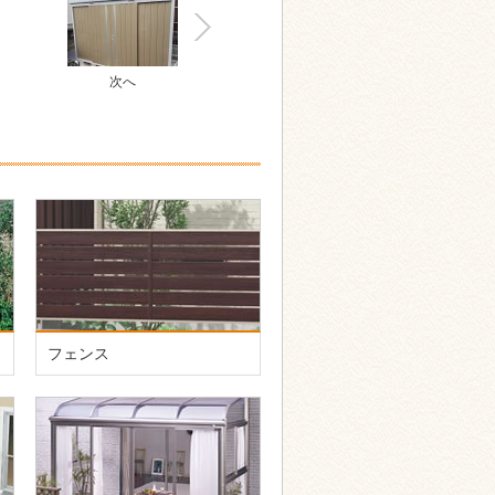
次へ
フェンス