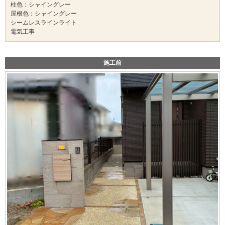
柱色：シャイングレー
屋根色：シャイングレー
シームレスラインライト
電気工事
施工前