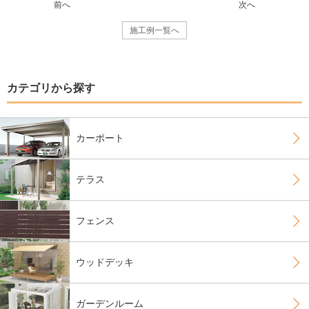
前へ
次へ
施工例一覧へ
カテゴリから探す
カーポート
テラス
フェンス
ウッドデッキ
ガーデンルーム