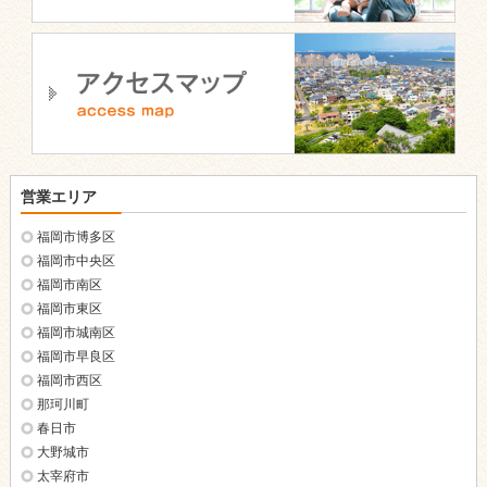
営業エリア
福岡市博多区
福岡市中央区
福岡市南区
福岡市東区
福岡市城南区
福岡市早良区
福岡市西区
那珂川町
春日市
大野城市
太宰府市