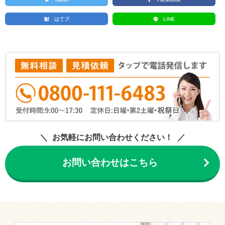
はてブ
LINE
お気軽にお問い合わせください！
お問い合わせはこちら