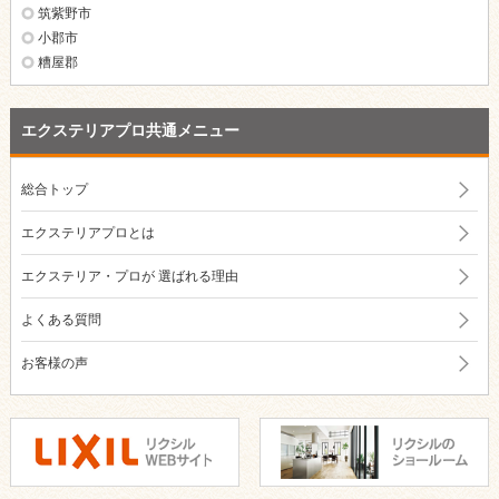
筑紫野市
小郡市
糟屋郡
エクステリアプロ共通メニュー
総合トップ
エクステリアプロとは
エクステリア・プロが
選ばれる理由
よくある質問
お客様の声