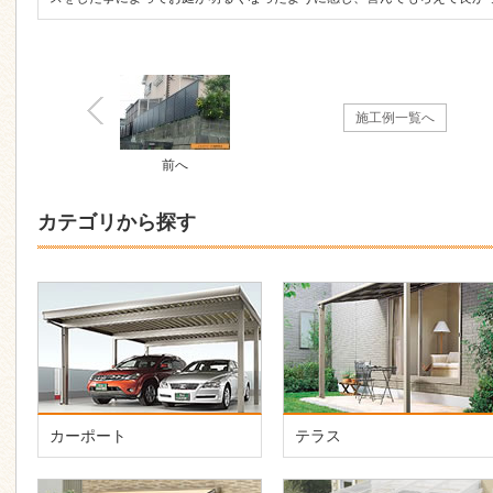
施工例一覧へ
前へ
カテゴリから探す
カーポート
テラス