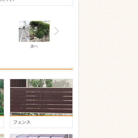
次へ
フェンス