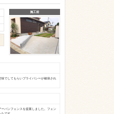
施工前
意味でしてもらいプライバシーが確保され
アーバンフェンスを提案しました。フェン
ったです。