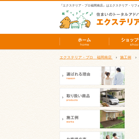
『エクステリア・プロ福岡南店』はエクステリア・リフ
エクステリア・プロ 福岡南店
›
施工例
›