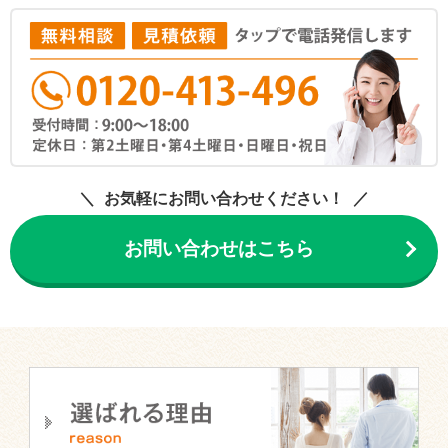
お気軽にお問い合わせください！
お問い合わせはこちら