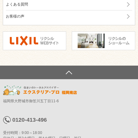
よくある質問
お客様の声
福岡県大野城市御笠川五丁目11-6
0120-413-496
受付時間：9:00～18:00