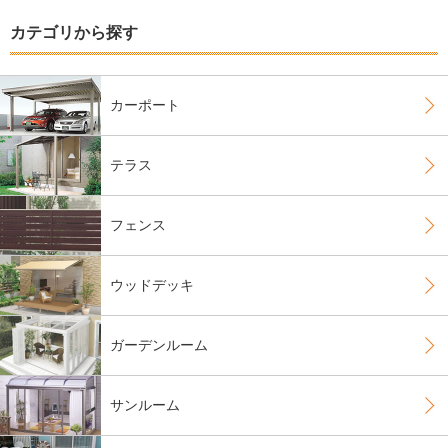
カテゴリから探す
カーポート
テラス
フェンス
ウッドデッキ
ガーデンルーム
サンルーム