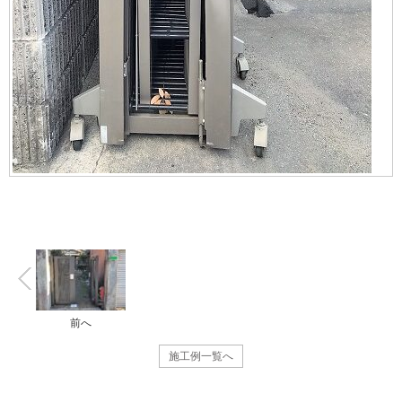
前へ
施工例一覧へ