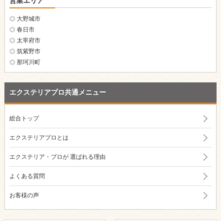
営業エリア
大野城市
春日市
太宰府市
筑紫野市
那珂川町
エクステリアプロ共通メニュー
総合トップ
エクステリアプロとは
エクステリア・プロが
選ばれる理由
よくある質問
お客様の声