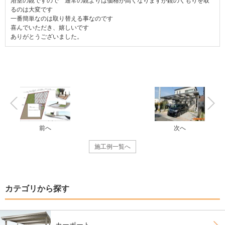
浴室の鏡ですので 通常の鏡よりは価格が高くなりますが鏡のくもりを取
るのは大変です
一番簡単なのは取り替える事なのです
喜んでいただき、嬉しいです
ありがとうございました。
前へ
次へ
施工例一覧へ
カテゴリから探す