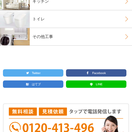
キッチン
トイレ
その他工事
Twitter
Facebook
はてブ
LINE