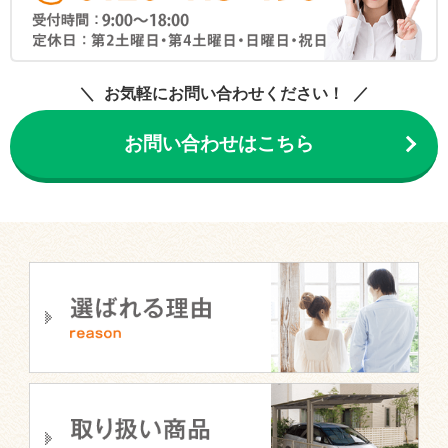
お気軽にお問い合わせください！
お問い合わせはこちら