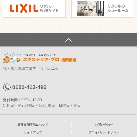
福岡県大野城市御笠川五丁目11-6
0120-413-496
受付時間：9:00～18:00
定休日：第2土曜日・第4土曜日・日曜日・祝日
建築確認申請について
お問い合わせ
サイトマップ
プライバシーポリシー