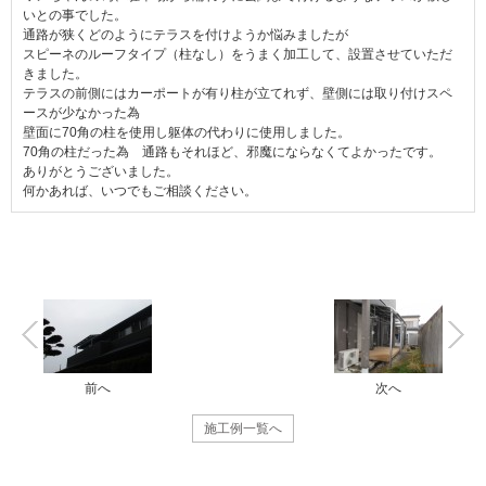
いとの事でした。
通路が狭くどのようにテラスを付けようか悩みましたが
スピーネのルーフタイプ（柱なし）をうまく加工して、設置させていただ
きました。
テラスの前側にはカーポートが有り柱が立てれず、壁側には取り付けスペ
ースが少なかった為
壁面に70角の柱を使用し躯体の代わりに使用しました。
70角の柱だった為 通路もそれほど、邪魔にならなくてよかったです。
ありがとうございました。
何かあれば、いつでもご相談ください。
前へ
次へ
施工例一覧へ