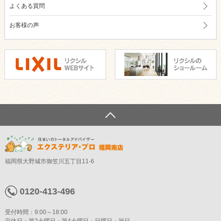
よくある質問
お客様の声
福岡県大野城市御笠川五丁目11-6
0120-413-496
受付時間：9:00～18:00
定休日：第2土曜日・第4土曜日・日曜日・祝日