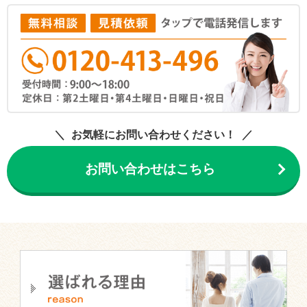
お気軽にお問い合わせください！
お問い合わせはこちら