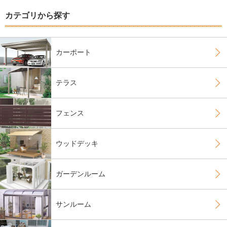
カテゴリから探す
カーポート
テラス
フェンス
ウッドデッキ
ガーデンルーム
サンルーム