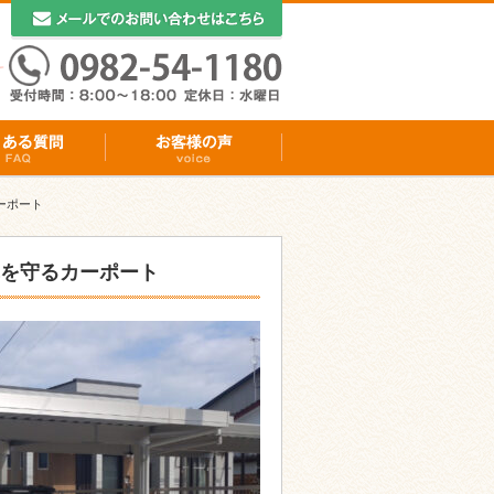
ーポート
を守るカーポート