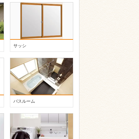
サッシ
バスルーム