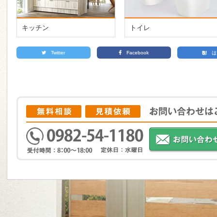
キッチン
トイレ
Twitter
Facebook
は