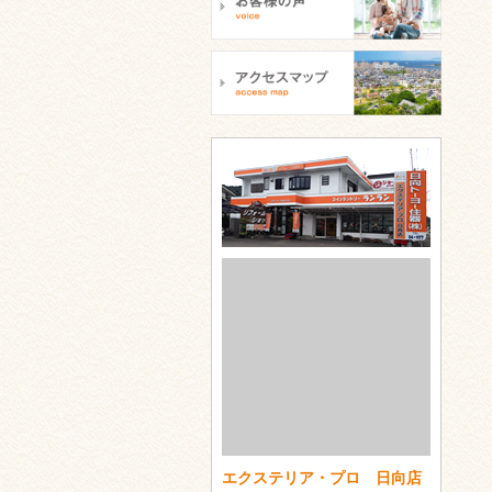
エクステリア・プロ 日向店