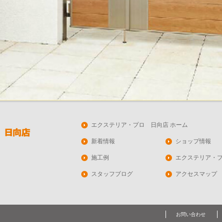
エクステリア・プロ 日向店 ホーム
新着情報
ショップ情報
施工例
エクステリア・
スタッフブログ
アクセスマップ
お問い合わせ