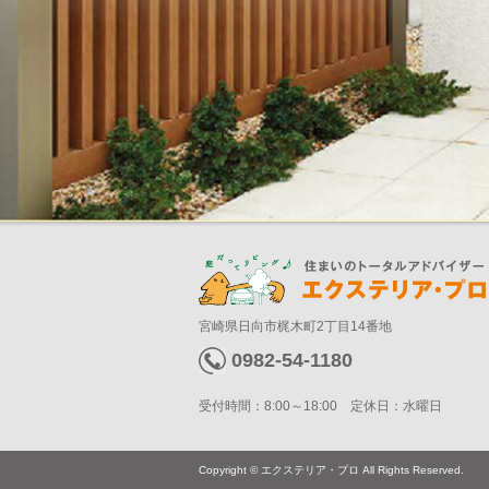
宮崎県日向市梶木町2丁目14番地
0982-54-1180
受付時間：8:00～18:00 定休日：水曜日
Copyright © エクステリア・プロ All Rights Reserved.