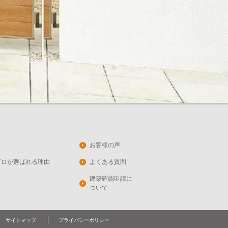
お客様の声
プロが選ばれる理由
よくある質問
建築確認申請に
ついて
サイトマップ
プライバシーポリシー