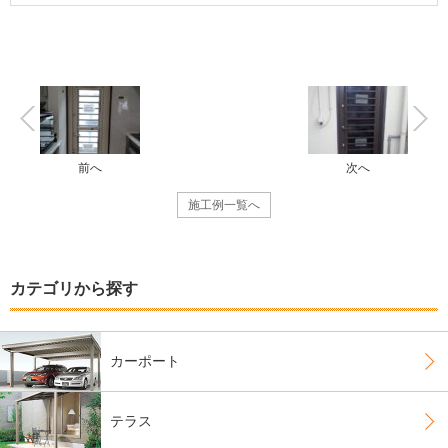
前へ
次へ
施工例一覧へ
カテゴリから探す
カーポート
テラス