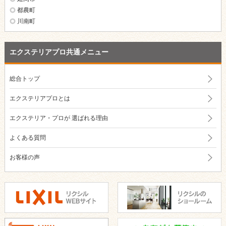
都農町
川南町
エクステリアプロ共通メニュー
総合トップ
エクステリアプロとは
エクステリア・プロが
選ばれる理由
よくある質問
お客様の声