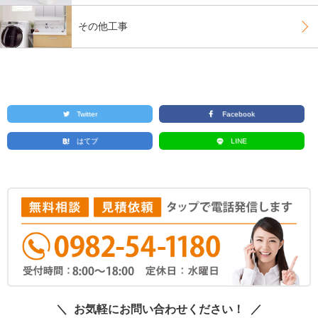
その他工事
Twitter
Facebook
はてブ
LINE
お気軽にお問い合わせください！