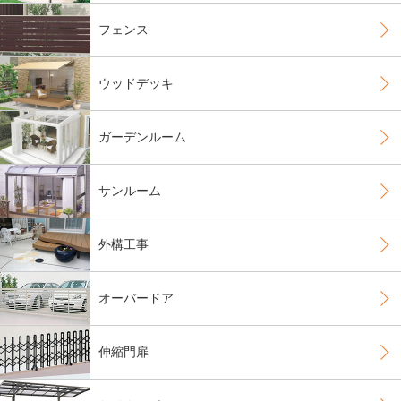
フェンス
ウッドデッキ
ガーデンルーム
サンルーム
外構工事
オーバードア
伸縮門扉