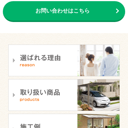
お問い合わせはこちら