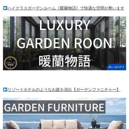
ハイクラスガーデンルーム《暖蘭物語》で快適な空間が整います
リゾートホテルのようなお庭を演出【ガーデンファニチャー】