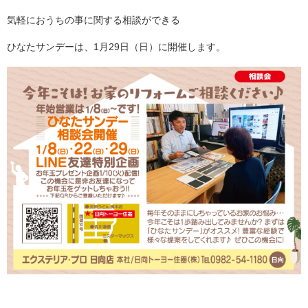
気軽におうちの事に関する相談ができる
ひなたサンデーは、1月29日（日）に開催します。