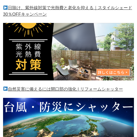
日除け、紫外線対策で光熱費と老化を抑える｜スタイルシェード
30％OFFキャンペーン
自然災害に備えるには開口部の強化 | リフォームシャッター