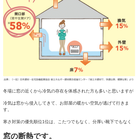
冬場に窓の近くから冷気の存在を体感された方も多いと思いますが
冷気は窓から侵入してきて、お部屋の暖かい空気が逃げて行きま
す。
寒さ対策の優先順位1位は、こたつでもなく、分厚い靴下でもなく
窓の断熱です。