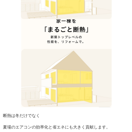
断熱は冬だけでなく
夏場のエアコンの効率化と省エネにも大きく貢献します。