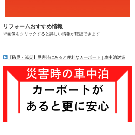
リフォームおすすめ情報
※画像をクリックすると詳しい情報が確認できます
【防災・減災】災害時にあると便利なカーポート | 車中泊対策