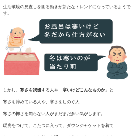
生活環境の見直しを図る動きが新たなトレンドになっているようで
す。
しかし、
寒さを我慢
する人や「
寒いけどこんなものか
」と
寒さを諦めている人や、寒さをしのぐ人
寒さの怖さを知らない人がまだまだ多い気がします。
暖房をつけて、こたつに入って、ダウンジャケットを着て