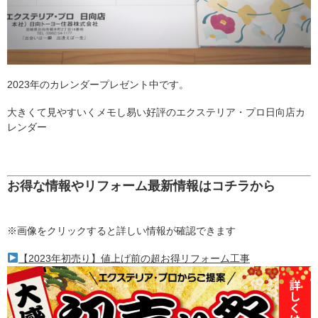
2023年のカレンダープレゼント中です。
大きくて見やすいくメモし易い好評のエクステリア・プロ日向店カ
レンダー
お得な情報やリフォーム最新情報はコチラから
※画像をクリックすると詳しい情報が確認できます
【2023年初売り】値上げ前の超お得リフォーム工事