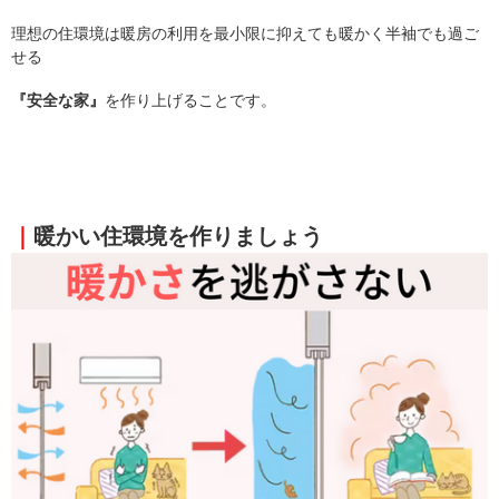
理想の住環境は暖房の利用を最小限に抑えても暖かく半袖でも過ご
せる
『安全な家』
を作り上げることです。
｜
暖かい住環境を作りましょう