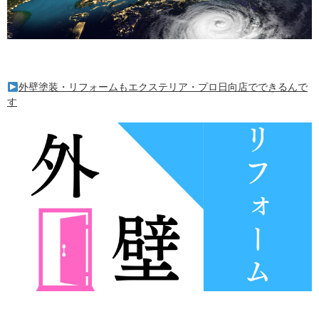
外壁塗装・リフォームもエクステリア・プロ日向店でできるんで
す