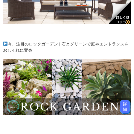
今、注目のロックガーデン | 石とグリーンで庭やエントランスを
おしゃれに変身