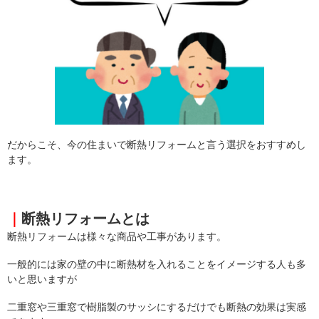
だからこそ、今の住まいで断熱リフォームと言う選択をおすすめし
ます。
｜
断熱リフォームとは
断熱リフォームは様々な商品や工事があります。
一般的には家の壁の中に断熱材を入れることをイメージする人も多
いと思いますが
二重窓や三重窓で樹脂製のサッシにするだけでも断熱の効果は実感