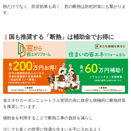
熱だけでなく、防音効果も高く、窓の断熱は防犯対策にも繋がりま
す。
｜
国も推奨する「断熱」は補助金でお得に
省エネやカーボンニュートラル実現の為に政府も積極的に断熱対策
を推奨しています。
補助金を利用することで断熱工事の負担を減らし
少しでも多くの世帯に快適な住まいを手に入れるよう