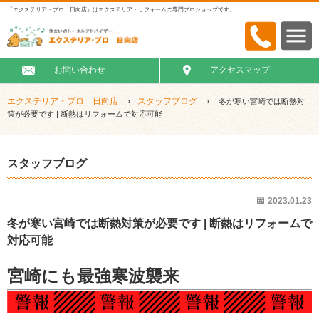
『エクステリア・プロ 日向店』はエクステリア・リフォームの専門プロショップです。
お問い合わせ
アクセスマップ
エクステリア・プロ 日向店
›
スタッフブログ
›
冬が寒い宮崎では断熱対
策が必要です | 断熱はリフォームで対応可能
スタッフブログ
2023.01.23
冬が寒い宮崎では断熱対策が必要です | 断熱はリフォームで
対応可能
宮崎にも最強寒波襲来