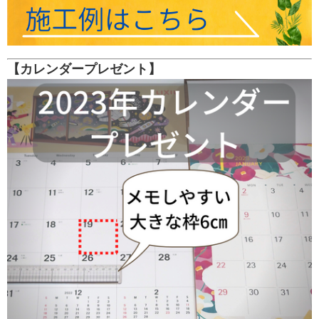
【カレンダープレゼント】