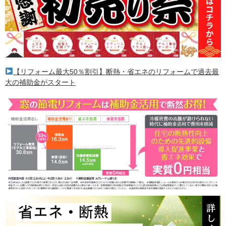
【リフォーム最大50％割引】断熱・省エネのリフォームで過去最
大の補助金がスタート