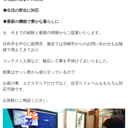
◆生活の変化に対応
◆最新の機能で豊かな暮らしに
を、今までの経験と最新の情報からご提案いたします。
日向市を中心に延岡市、最近では宮崎市からのお問い合わせもお陰
様で増えてきており
コンテスト入賞など、幅広い工事を手掛けてまいりました。
創業はサッシ業から成り立っているので
お庭の事、エクステリアだけでなく、住宅リフォームももちろん対
応可能です。
お気軽にご相談ください。