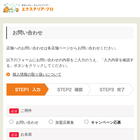
お問い合わせ
店舗へのお問い合わせは各店舗ページからお問い合わせください。
以下のフォームにお問い合わせの内容をご入力のうえ、「入力内容を確認す
る」ボタンをクリックしてください。
個人情報の取り扱いについて
ご用件
お問い合わせ
加盟店募集
キャンペーン応募
お名前