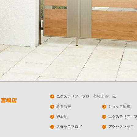
エクステリア・プロ 宮崎店 ホーム
新着情報
ショップ情報
施工例
エクステリア・
スタッフブログ
アクセスマップ