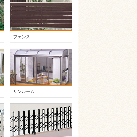
フェンス
サンルーム