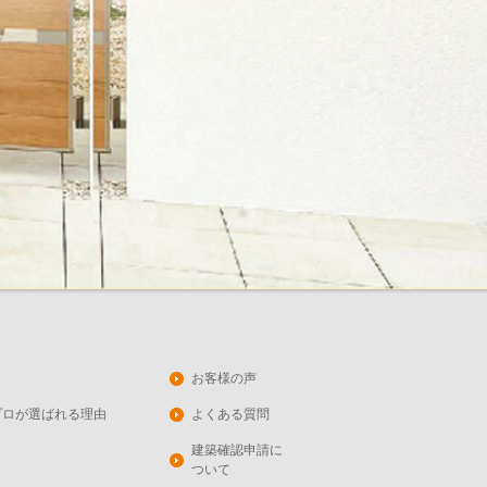
お客様の声
プロが選ばれる理由
よくある質問
建築確認申請に
ついて