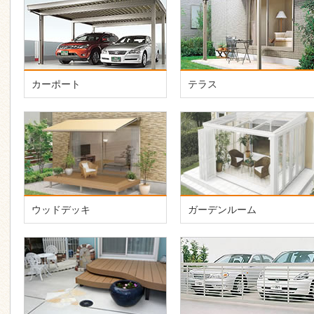
カーポート
テラス
ウッドデッキ
ガーデンルーム