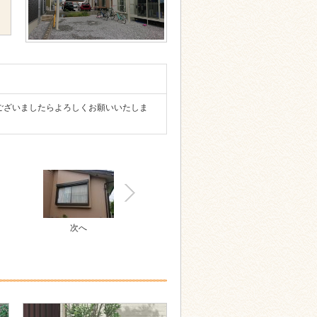
ございましたらよろしくお願いいたしま
次へ