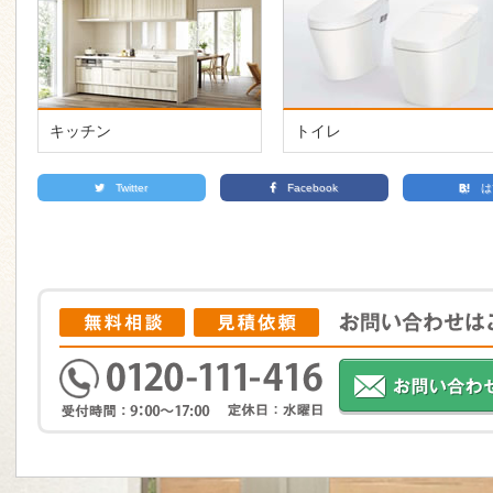
キッチン
トイレ
Twitter
Facebook
は