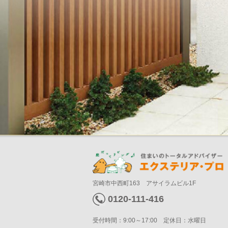
宮崎市中西町163 アサイラムビル1F
0120-111-416
受付時間：9:00～17:00 定休日：水曜日