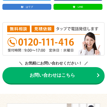
はてブ
LINE
お気軽にお問い合わせください！
お問い合わせはこちら