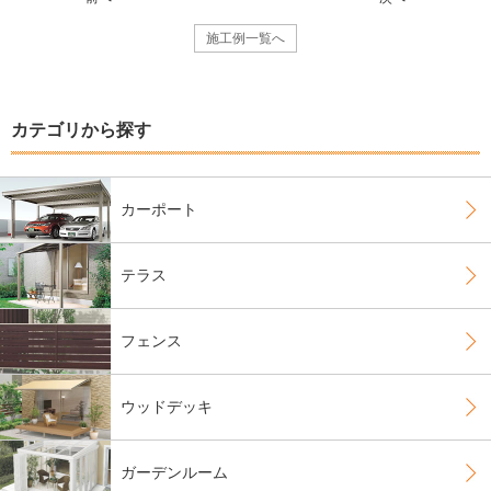
施工例一覧へ
カテゴリから探す
カーポート
テラス
フェンス
ウッドデッキ
ガーデンルーム