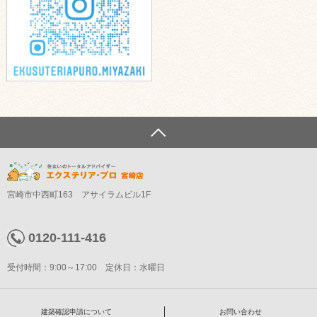
宮崎市中西町163 アサイラムビル1F
0120-111-416
受付時間：9:00～17:00 定休日：水曜日
建築確認申請について
お問い合わせ