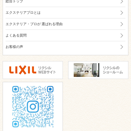
総合トップ
エクステリアプロとは
エクステリア・プロが
選ばれる理由
よくある質問
お客様の声