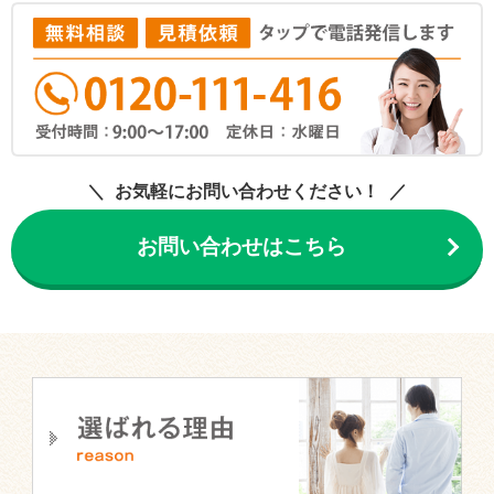
お気軽にお問い合わせください！
お問い合わせはこちら