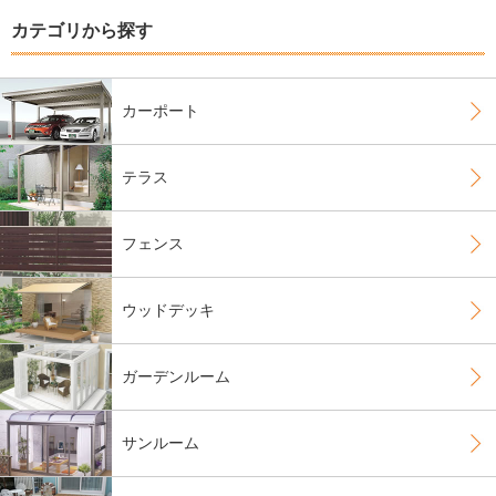
カテゴリから探す
カーポート
テラス
フェンス
ウッドデッキ
ガーデンルーム
サンルーム