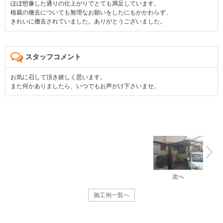
ほぼ想像した通りの仕上がりでとても満足しています。
植裁の撤去についても無理なお願いをしたにもかかわらず、
きれいに撤去されていました。ありがとうございました。
スタッフコメント
お気に召して頂き嬉しく思います。
また何かありましたら、いつでもお声がけ下さいませ。
次へ
施工例一覧へ