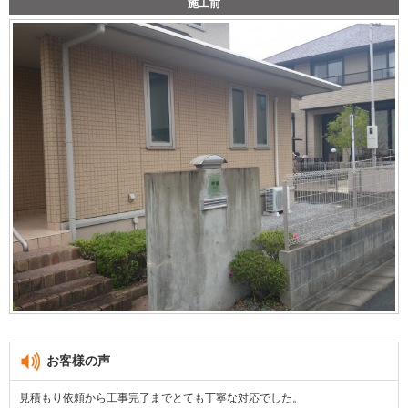
施工前
お客様の声
見積もり依頼から工事完了までとても丁寧な対応でした。