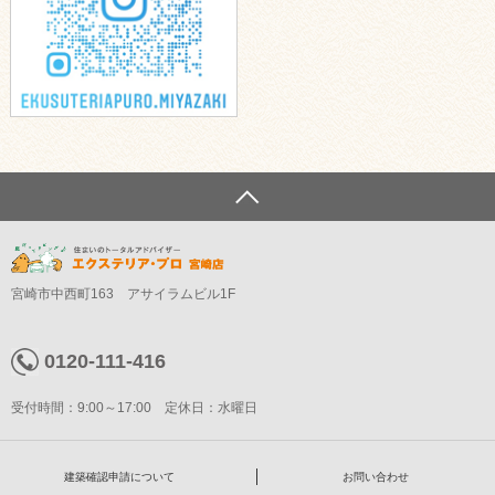
宮崎市中西町163 アサイラムビル1F
0120-111-416
受付時間：9:00～17:00 定休日：水曜日
建築確認申請について
お問い合わせ