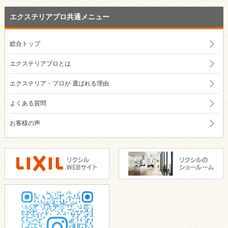
エクステリアプロ共通メニュー
総合トップ
エクステリアプロとは
エクステリア・プロが
選ばれる理由
よくある質問
お客様の声