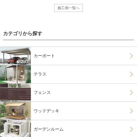
施工例一覧へ
カテゴリから探す
カーポート
テラス
フェンス
ウッドデッキ
ガーデンルーム