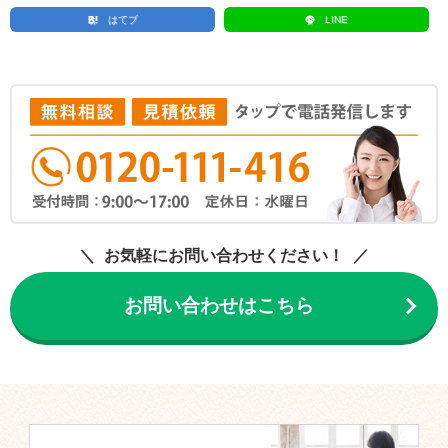
はてブ
LINE
お気軽にお問い合わせください！
お問い合わせはこちら