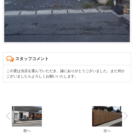
スタッフコメント
この度は当店を選んでいただき、誠にありがとうございました。また何か
ございましたらよろしくお願いいたします。
前へ
次へ