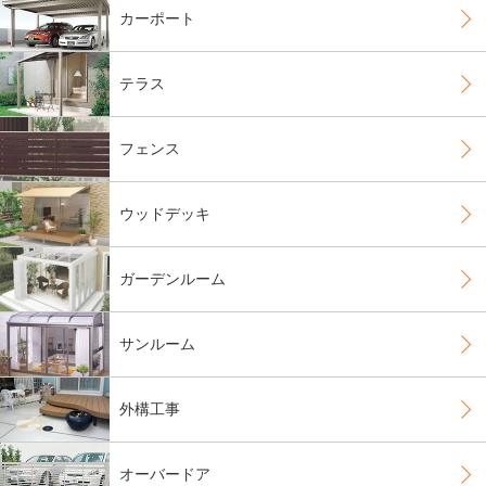
カーポート
テラス
フェンス
ウッドデッキ
ガーデンルーム
サンルーム
外構工事
オーバードア