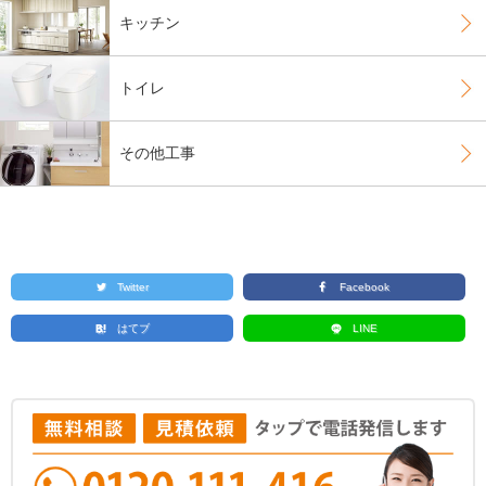
キッチン
トイレ
その他工事
Twitter
Facebook
はてブ
LINE