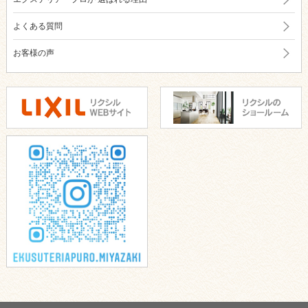
よくある質問
お客様の声