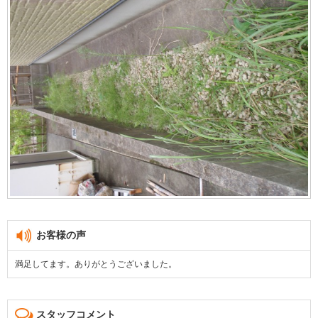
お客様の声
満足してます。ありがとうございました。
スタッフコメント