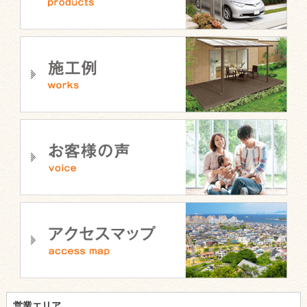
営業エリア