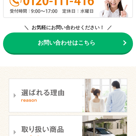
お気軽にお問い合わせください！
お問い合わせはこちら