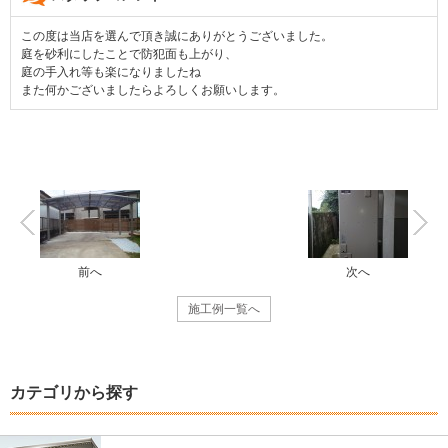
この度は当店を選んで頂き誠にありがとうございました。
庭を砂利にしたことで防犯面も上がり、
庭の手入れ等も楽になりましたね
また何かございましたらよろしくお願いします。
前へ
次へ
施工例一覧へ
カテゴリから探す