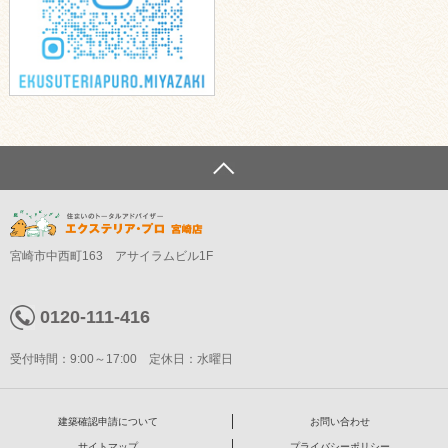
宮崎市中西町163 アサイラムビル1F
0120-111-416
受付時間：9:00～17:00 定休日：水曜日
建築確認申請について
お問い合わせ
サイトマップ
プライバシーポリシー