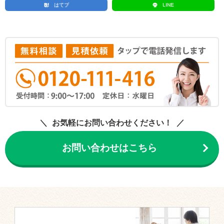
はてブ
LINE
お気軽にお問い合わせください！
お問い合わせはこちら