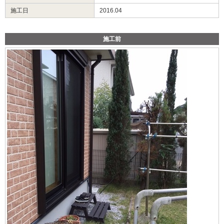
施工日
2016.04
施工前