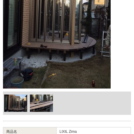
商品名
LIXIL Zima