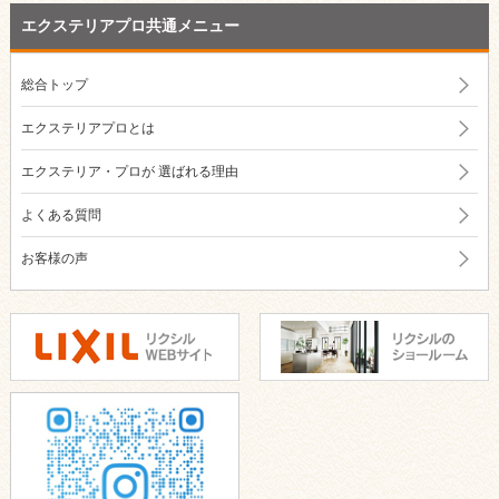
エクステリアプロ共通メニュー
総合トップ
エクステリアプロとは
エクステリア・プロが
選ばれる理由
よくある質問
お客様の声