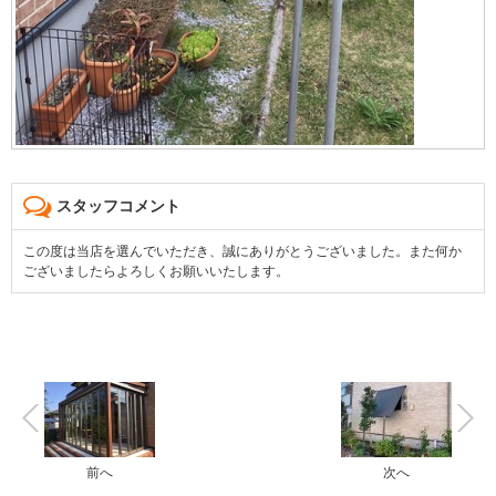
スタッフコメント
この度は当店を選んでいただき、誠にありがとうございました。また何か
ございましたらよろしくお願いいたします。
前へ
次へ