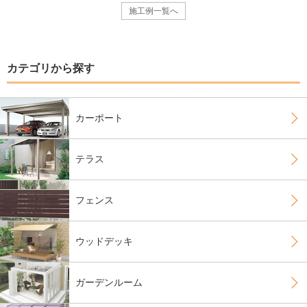
施工例一覧へ
カテゴリから探す
カーポート
テラス
フェンス
ウッドデッキ
ガーデンルーム