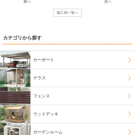
前へ
次へ
施工例一覧へ
カテゴリから探す
カーポート
テラス
フェンス
ウッドデッキ
ガーデンルーム