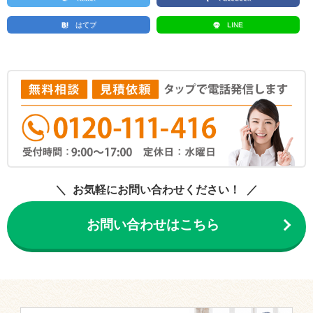
はてブ
LINE
お気軽にお問い合わせください！
お問い合わせはこちら