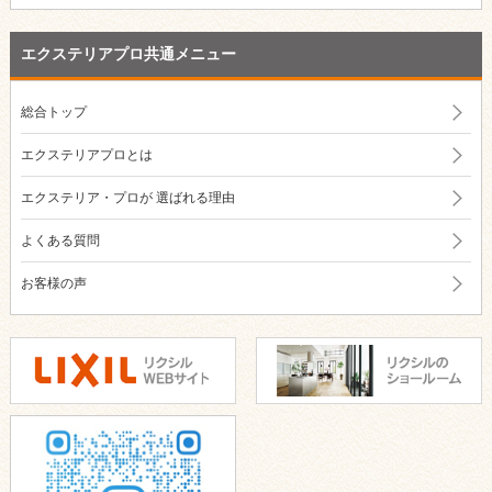
エクステリアプロ共通メニュー
総合トップ
エクステリアプロとは
エクステリア・プロが
選ばれる理由
よくある質問
お客様の声