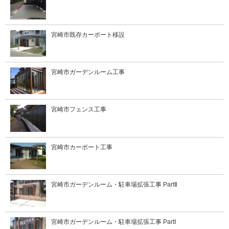
宮崎市既存カーポート移設
宮崎市ガーデンルーム工事
宮崎市フェンス工事
宮崎市カーポート工事
宮崎市ガーデンルーム・駐車場拡張工事 PartⅡ
宮崎市ガーデンルーム・駐車場拡張工事 PartⅠ