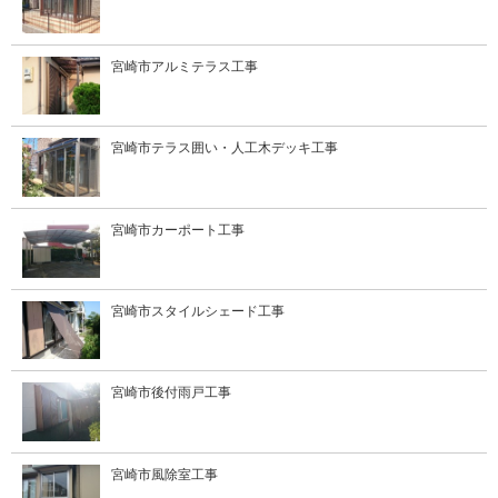
宮崎市アルミテラス工事
宮崎市テラス囲い・人工木デッキ工事
宮崎市カーポート工事
宮崎市スタイルシェード工事
宮崎市後付雨戸工事
宮崎市風除室工事