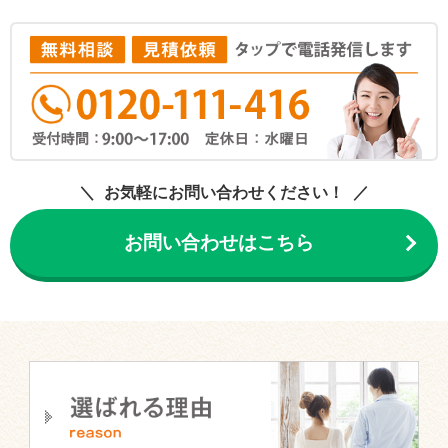
お気軽にお問い合わせください！
お問い合わせはこちら