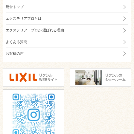
総合トップ
エクステリアプロとは
エクステリア・プロが
選ばれる理由
よくある質問
お客様の声