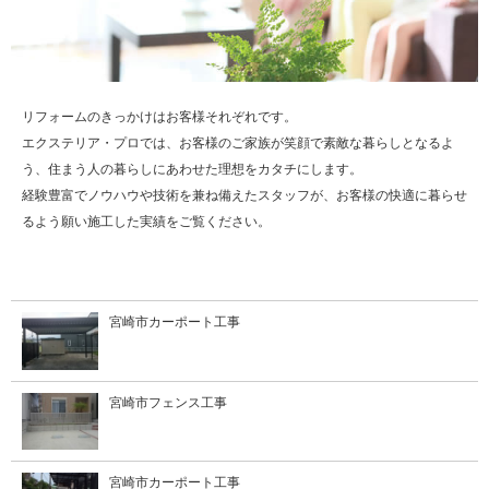
リフォームのきっかけはお客様それぞれです。
エクステリア・プロでは、お客様のご家族が笑顔で素敵な暮らしとなるよ
う、住まう人の暮らしにあわせた理想をカタチにします。
経験豊富でノウハウや技術を兼ね備えたスタッフが、お客様の快適に暮らせ
るよう願い施工した実績をご覧ください。
宮崎市カーポート工事
宮崎市フェンス工事
宮崎市カーポート工事