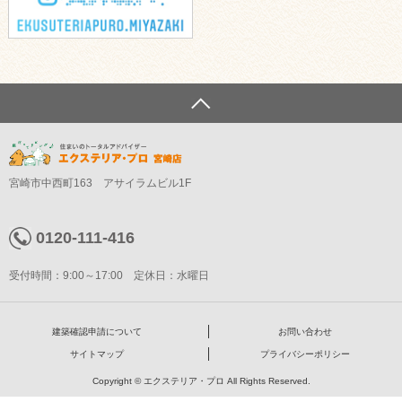
宮崎市中西町163 アサイラムビル1F
0120-111-416
受付時間：9:00～17:00 定休日：水曜日
建築確認申請について
お問い合わせ
サイトマップ
プライバシーポリシー
Copyright © エクステリア・プロ All Rights Reserved.