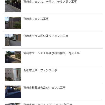
宮崎市フェンス、テラス、テラス囲い工事
宮崎市フェンス工事
宮崎市テラス囲い及びフェンス工事
宮崎市フェンス工事及び植栽撤去・処分工事
西都市土間・フェンス工事
宮崎市植栽撤去及びフェンス工事
宮崎市サニージュ・PCフェンス等工事