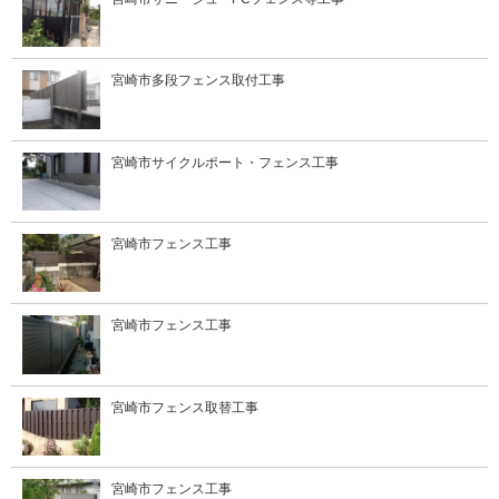
宮崎市多段フェンス取付工事
宮崎市サイクルポート・フェンス工事
宮崎市フェンス工事
宮崎市フェンス工事
宮崎市フェンス取替工事
宮崎市フェンス工事