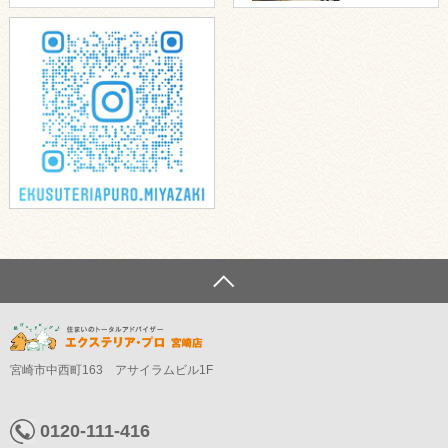
宮崎市中西町163 アサイラムビル1F
0120-111-416