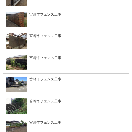
宮崎市フェンス工事
宮崎市フェンス工事
宮崎市フェンス工事
宮崎市フェンス工事
宮崎市フェンス工事
宮崎市フェンス工事