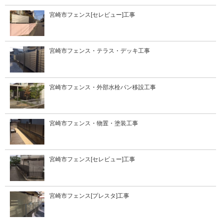
宮崎市フェンス[セレビュー]工事
宮崎市フェンス・テラス・デッキ工事
宮崎市フェンス・外部水栓パン移設工事
宮崎市フェンス・物置・塗装工事
宮崎市フェンス[セレビュー]工事
宮崎市フェンス[プレスタ]工事