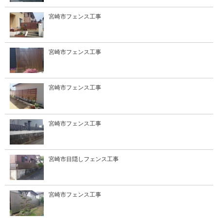
宮崎市フェンス工事
宮崎市フェンス工事
宮崎市フェンス工事
宮崎市フェンス工事
宮崎市目隠しフェンス工事
宮崎市フェンス工事