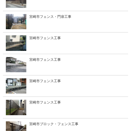
宮崎市フェンス・門扉工事
宮崎市フェンス工事
宮崎市フェンス工事
宮崎市フェンス工事
宮崎市フェンス工事
宮崎市ブロック・フェンス工事