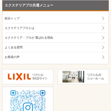
エクステリアプロ共通メニュー
総合トップ
エクステリアプロとは
エクステリア・プロが
選ばれる理由
よくある質問
お客様の声