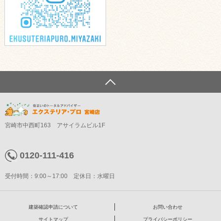
宮崎市中西町163 アサイラムビル1F
0120-111-416
受付時間：9:00～17:00 定休日：水曜日
建築確認申請について
お問い合わせ
サイトマップ
プライバシーポリシー