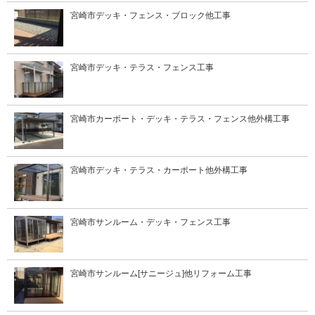
宮崎市デッキ・フェンス・ブロック他工事
宮崎市デッキ・テラス・フェンス工事
宮崎市カーポート・デッキ・テラス・フェンス他外構工事
宮崎市デッキ・テラス・カーポート他外構工事
宮崎市サンルーム・デッキ・フェンス工事
宮崎市サンルーム[サニージュ]他リフォーム工事