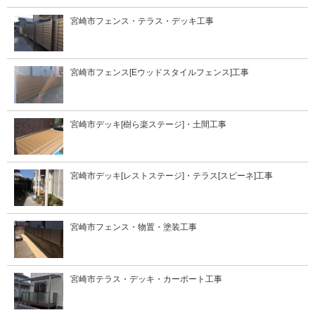
宮崎市フェンス・テラス・デッキ工事
宮崎市フェンス[Eウッドスタイルフェンス]工事
宮崎市デッキ[樹ら楽ステージ]・土間工事
宮崎市デッキ[レストステージ]・テラス[スピーネ]工事
宮崎市フェンス・物置・塗装工事
宮崎市テラス・デッキ・カーポート工事