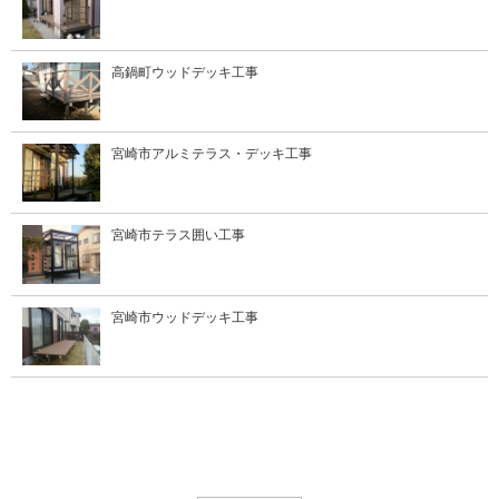
高鍋町ウッドデッキ工事
宮崎市アルミテラス・デッキ工事
宮崎市テラス囲い工事
宮崎市ウッドデッキ工事