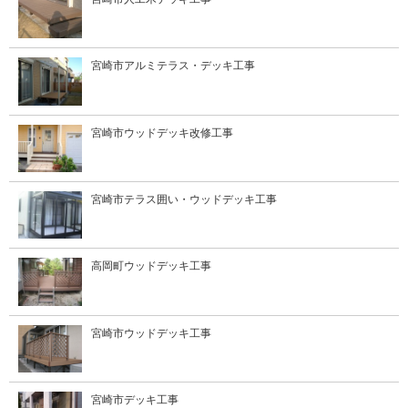
宮崎市アルミテラス・デッキ工事
宮崎市ウッドデッキ改修工事
宮崎市テラス囲い・ウッドデッキ工事
高岡町ウッドデッキ工事
宮崎市ウッドデッキ工事
宮崎市デッキ工事