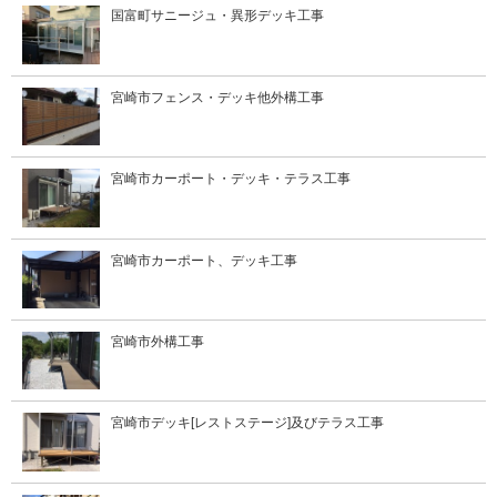
国富町サニージュ・異形デッキ工事
宮崎市フェンス・デッキ他外構工事
宮崎市カーポート・デッキ・テラス工事
宮崎市カーポート、デッキ工事
宮崎市外構工事
宮崎市デッキ[レストステージ]及びテラス工事