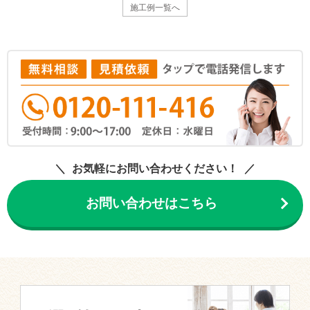
施工例一覧へ
お気軽にお問い合わせください！
お問い合わせはこちら