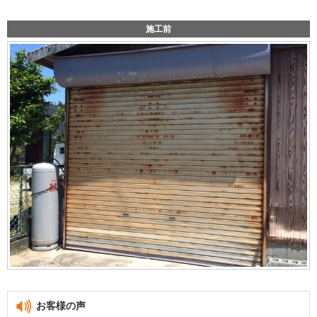
施工前
お客様の声