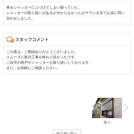
車をシャッターにぶつけてしまい困っていた。
シャッターの取り扱いがあるか分からなかったがチラシを見てお店に問い
合わせしました。
スタッフコメント
この度は、ご相談ありがとうございました。
スムーズに取付工事が終わり良かったです。
ご自宅の雨戸やシャッターも取り扱いしております。
また、お気軽にご相談ください。
次へ
施工例一覧へ