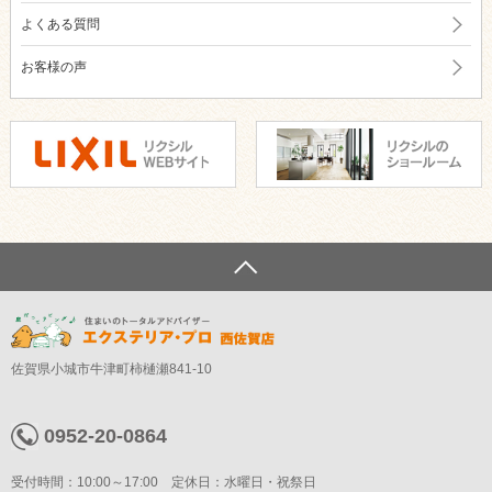
よくある質問
お客様の声
佐賀県小城市牛津町柿樋瀬841-10
0952-20-0864
受付時間：10:00～17:00 定休日：水曜日・祝祭日