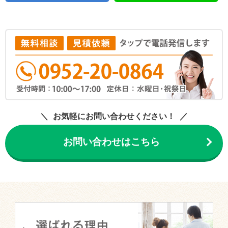
お気軽にお問い合わせください！
お問い合わせはこちら