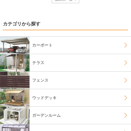
カテゴリから探す
カーポート
テラス
フェンス
ウッドデッキ
ガーデンルーム