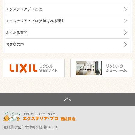
エクステリアプロとは
エクステリア・プロが
選ばれる理由
よくある質問
お客様の声
佐賀県小城市牛津町柿樋瀬841-10