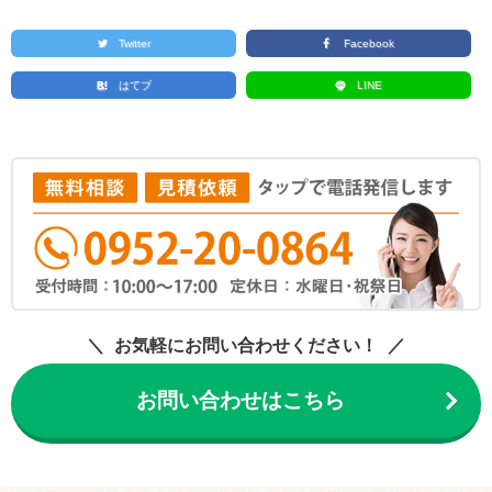
Twitter
Facebook
はてブ
LINE
お気軽にお問い合わせください！
お問い合わせはこちら