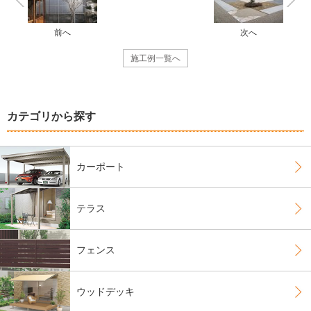
前へ
次へ
施工例一覧へ
カテゴリから探す
カーポート
テラス
フェンス
ウッドデッキ