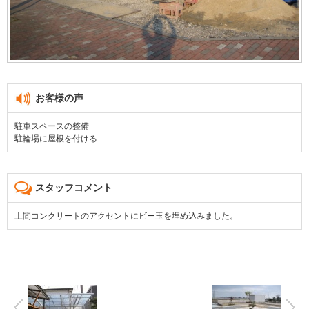
お客様の声
駐車スペースの整備
駐輪場に屋根を付ける
スタッフコメント
土間コンクリートのアクセントにビー玉を埋め込みました。