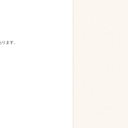
あります。