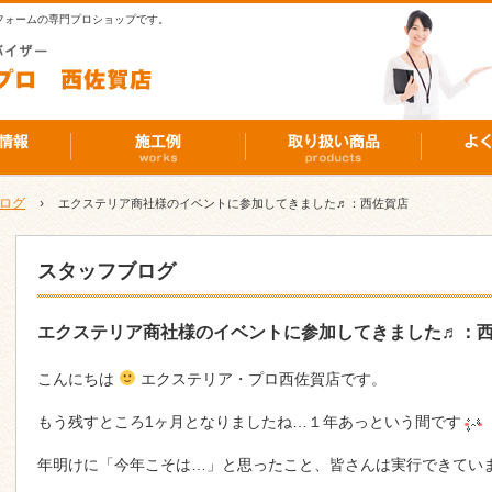
フォームの専門プロショップです。
ログ
›
エクステリア商社様のイベントに参加してきました♬：西佐賀店
スタッフブログ
エクステリア商社様のイベントに参加してきました♬：
こんにちは
エクステリア・プロ西佐賀店です。
もう残すところ1ヶ月となりましたね…１年あっという間です
年明けに「今年こそは…」と思ったこと、皆さんは実行できてい