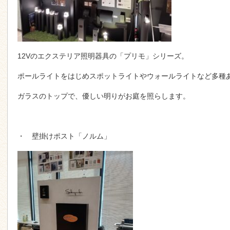
12Vのエクステリア照明器具の「プリモ」シリーズ。
ポールライトをはじめスポットライトやウォールライトなど多種
ガラスのトップで、優しい明りがお庭を照らします。
・ 壁掛けポスト「ノルム」