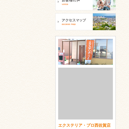
エクステリア・プロ西佐賀店