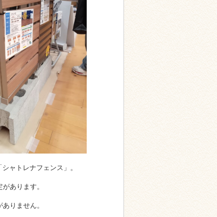
「シャトレナフェンス」。
定があります。
がありません。