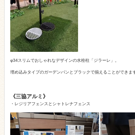
φ34スリムでおしゃれなデザインの水栓柱「ジラーレ」。
埋め込みタイプのガーデンパンとブラックで揃えることができま
《三協アルミ》
・レジリアフェンスとシャトレナフェンス