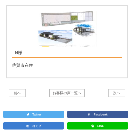
N様
佐賀市在住
前へ
お客様の声一覧へ
次へ
Twitter
Facebook
はてブ
LINE