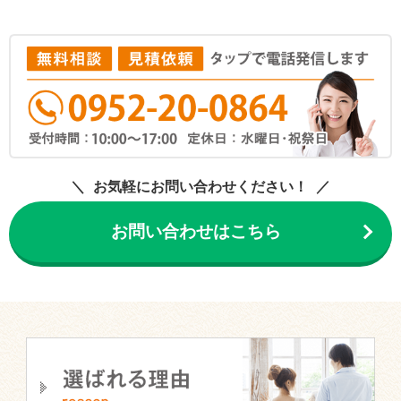
お気軽にお問い合わせください！
お問い合わせはこちら