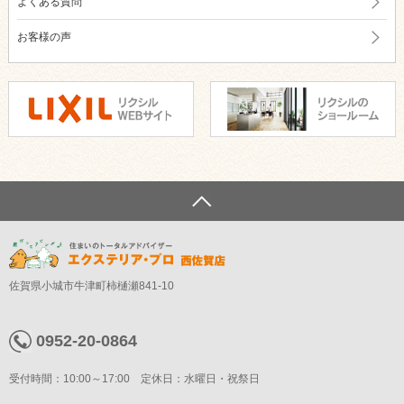
よくある質問
お客様の声
佐賀県小城市牛津町柿樋瀬841-10
0952-20-0864
受付時間：10:00～17:00 定休日：水曜日・祝祭日