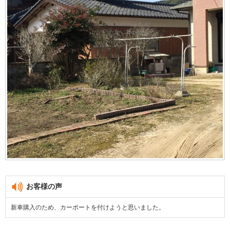
お客様の声
新車購入のため、カーポートを付けようと思いました。