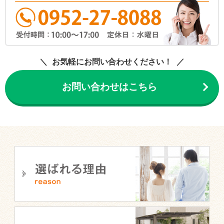
お気軽にお問い合わせください！
お問い合わせはこちら