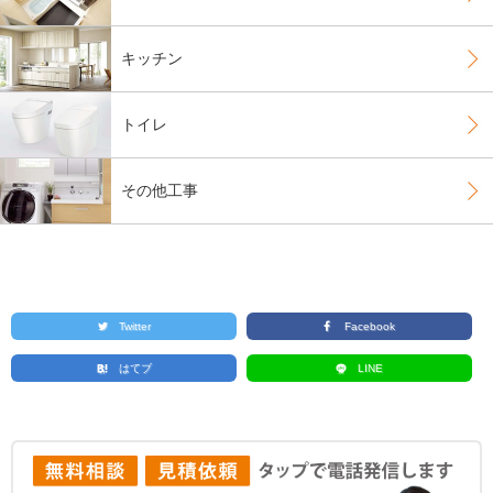
キッチン
トイレ
その他工事
Twitter
Facebook
はてブ
LINE