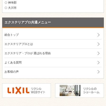
神埼郡
大川市
エクステリアプロ共通メニュー
総合トップ
エクステリアプロとは
エクステリア・プロが
選ばれる理由
よくある質問
お客様の声