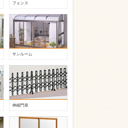
フェンス
サンルーム
伸縮門扉