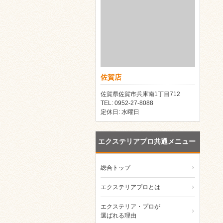
佐賀店
佐賀県佐賀市兵庫南1丁目712
TEL: 0952-27-8088
定休日: 水曜日
エクステリアプロ共通メニュー
総合トップ
エクステリアプロとは
エクステリア・プロが
選ばれる理由