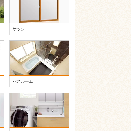
サッシ
バスルーム