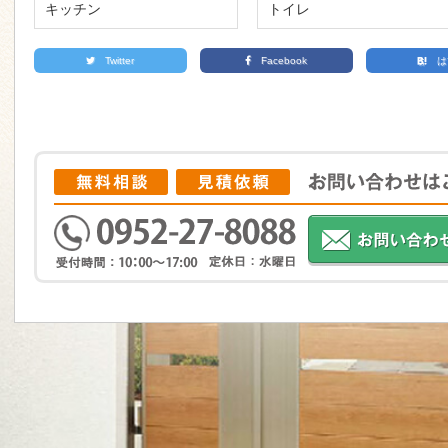
キッチン
トイレ
Twitter
Facebook
は