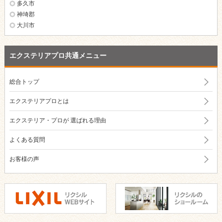
多久市
神埼郡
大川市
エクステリアプロ共通メニュー
総合トップ
エクステリアプロとは
エクステリア・プロが
選ばれる理由
よくある質問
お客様の声