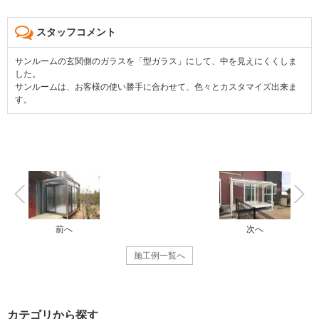
スタッフコメント
サンルームの玄関側のガラスを「型ガラス」にして、中を見えにくくしま
した。
サンルームは、お客様の使い勝手に合わせて、色々とカスタマイズ出来ま
す。
前へ
次へ
施工例一覧へ
カテゴリから探す