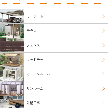
カーポート
テラス
フェンス
ウッドデッキ
ガーデンルーム
サンルーム
外構工事