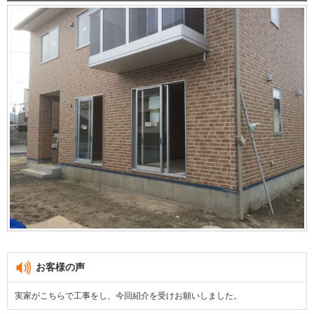
お客様の声
実家がこちらで工事をし、今回紹介を受けお願いしました。