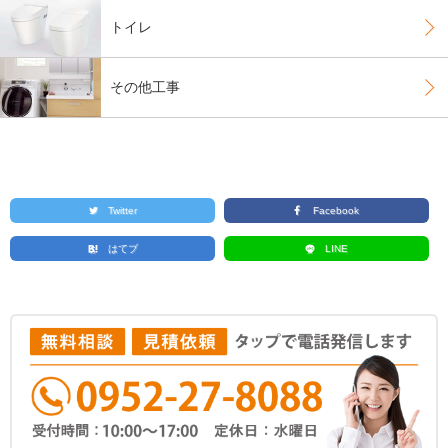
トイレ
その他工事
Twitter
Facebook
はてブ
LINE