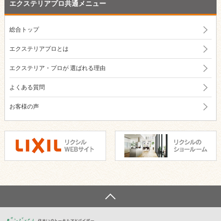
エクステリアプロ共通メニュー
総合トップ
エクステリアプロとは
エクステリア・プロが
選ばれる理由
よくある質問
お客様の声