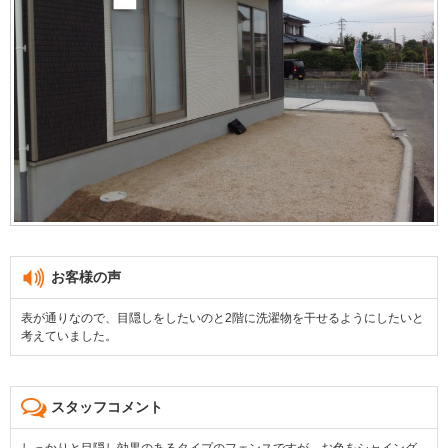
お客様の声
表が通りなので、目隠しをしたいのと2階に洗濯物を干せるようにしたいと
考えていました。
スタッフコメント
しっかりと目隠し効果のあるタイプのフェンスですが、お色をシャイング