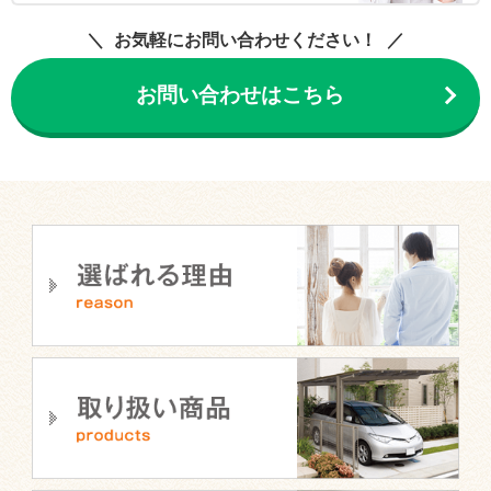
お気軽にお問い合わせください！
お問い合わせはこちら