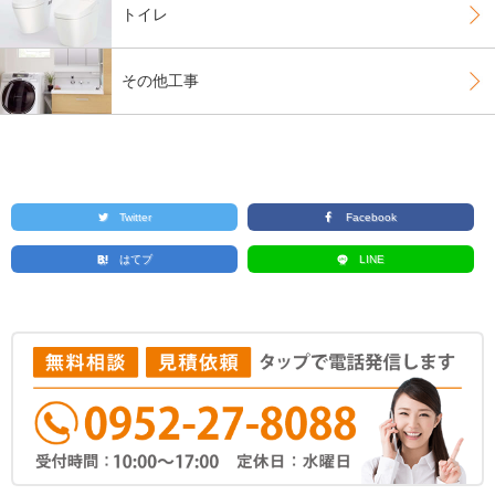
トイレ
その他工事
Twitter
Facebook
はてブ
LINE