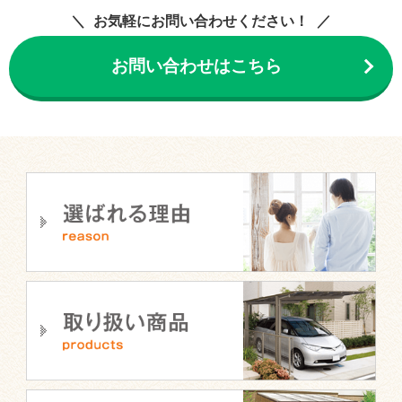
お気軽にお問い合わせください！
お問い合わせはこちら