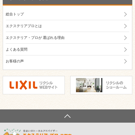
総合トップ
エクステリアプロとは
エクステリア・プロが
選ばれる理由
よくある質問
お客様の声