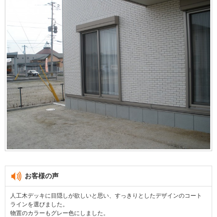
お客様の声
人工木デッキに目隠しが欲しいと思い、すっきりとしたデザインのコート
ラインを選びました。
物置のカラーもグレー色にしました。