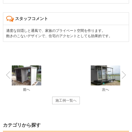
スタッフコメント
適度な目隠しと通風で、家族のプライベート空間を作ります。
飽きのこないデザインで、住宅のアクセントとしても効果的です。
前へ
次へ
施工例一覧へ
カテゴリから探す