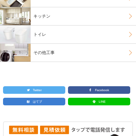
キッチン
トイレ
その他工事
Twitter
Facebook
はてブ
LINE