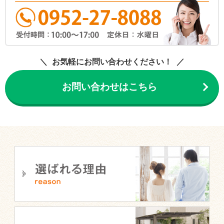
お気軽にお問い合わせください！
お問い合わせはこちら