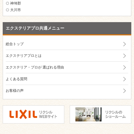
神埼郡
大川市
エクステリアプロ共通メニュー
総合トップ
エクステリアプロとは
エクステリア・プロが
選ばれる理由
よくある質問
お客様の声