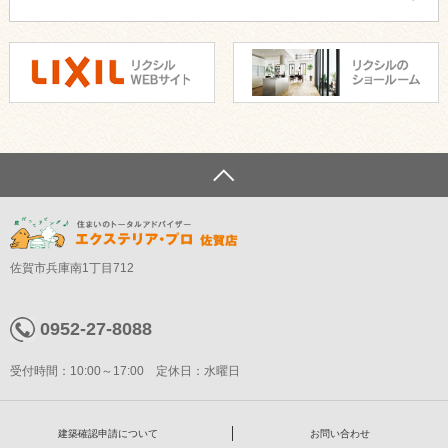
佐賀市兵庫南1丁目712
0952-27-8088
受付時間：10:00～17:00 定休日：水曜日
建築確認申請について
お問い合わせ