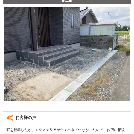
施工前
お客様の声
家を新築したが、エクステリアが全く出来ていなかったので、お店に相談