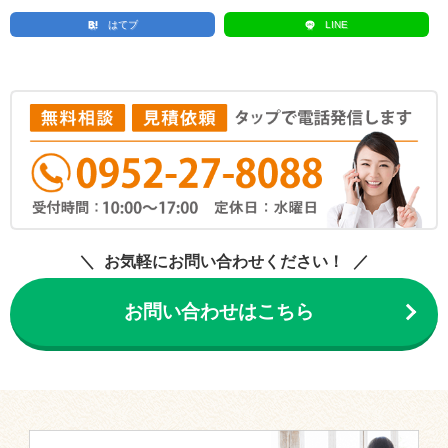
はてブ
LINE
お気軽にお問い合わせください！
お問い合わせはこちら