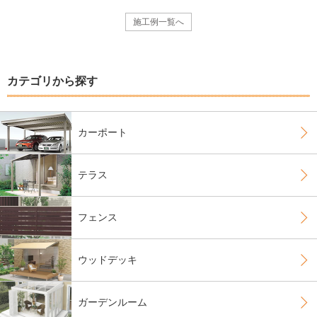
施工例一覧へ
カテゴリから探す
カーポート
テラス
フェンス
ウッドデッキ
ガーデンルーム