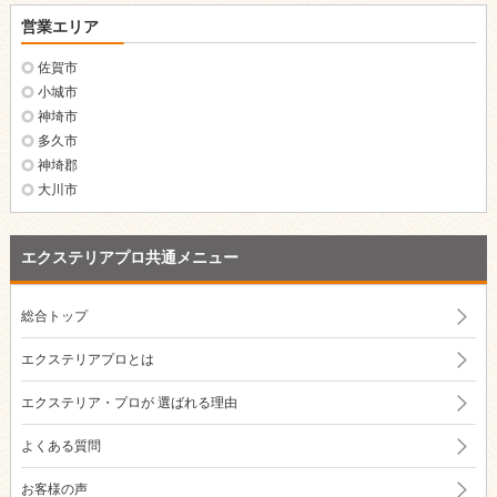
営業エリア
佐賀市
小城市
神埼市
多久市
神埼郡
大川市
エクステリアプロ共通メニュー
総合トップ
エクステリアプロとは
エクステリア・プロが
選ばれる理由
よくある質問
お客様の声