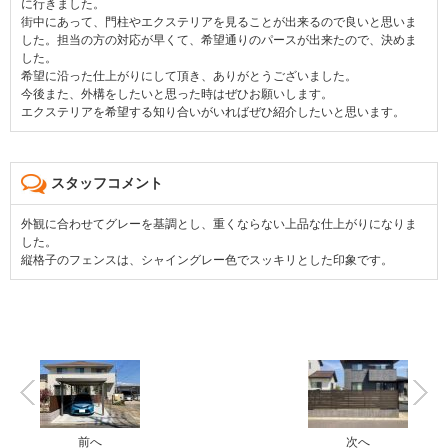
に行きました。
街中にあって、門柱やエクステリアを見ることが出来るので良いと思いま
した。担当の方の対応が早くて、希望通りのパースが出来たので、決めま
した。
希望に沿った仕上がりにして頂き、ありがとうございました。
今後また、外構をしたいと思った時はぜひお願いします。
エクステリアを希望する知り合いがいればぜひ紹介したいと思います。
スタッフコメント
外観に合わせてグレーを基調とし、重くならない上品な仕上がりになりま
した。
縦格子のフェンスは、シャイングレー色でスッキリとした印象です。
前へ
次へ