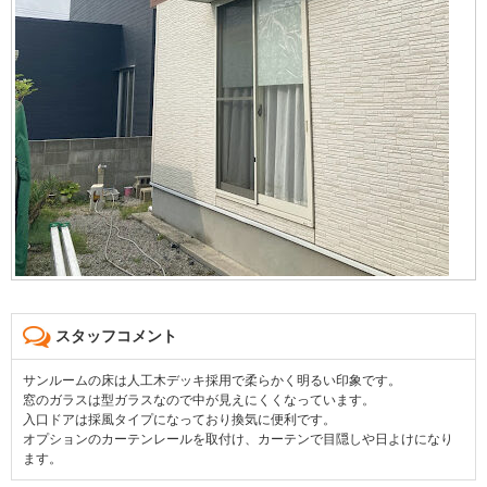
スタッフコメント
サンルームの床は人工木デッキ採用で柔らかく明るい印象です。
窓のガラスは型ガラスなので中が見えにくくなっています。
入口ドアは採風タイプになっており換気に便利です。
オプションのカーテンレールを取付け、カーテンで目隠しや日よけになり
ます。