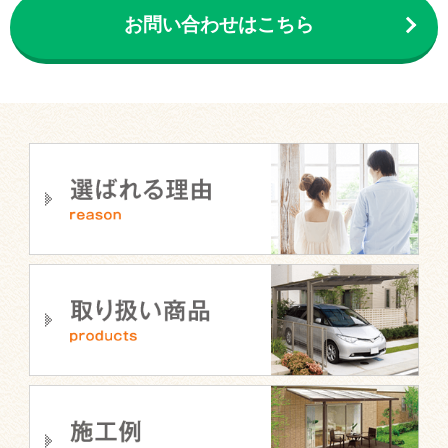
お問い合わせはこちら