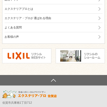
エクステリアプロとは
エクステリア・プロが
選ばれる理由
よくある質問
お客様の声
佐賀市兵庫南1丁目712