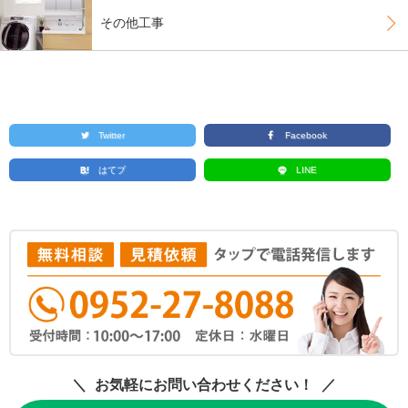
その他工事
Twitter
Facebook
はてブ
LINE
お気軽にお問い合わせください！