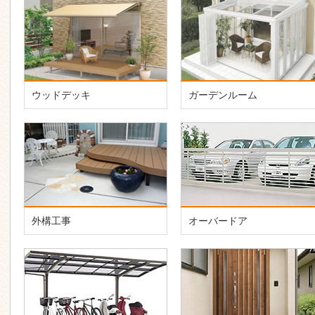
ウッドデッキ
ガーデンルーム
外構工事
オーバードア