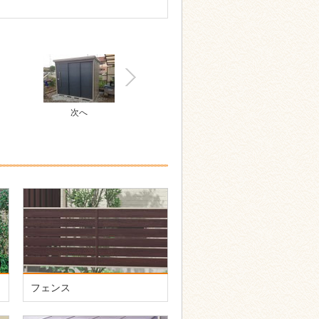
次へ
フェンス