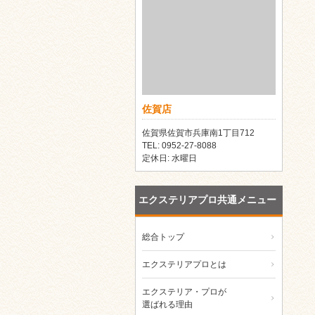
佐賀店
佐賀県佐賀市兵庫南1丁目712
TEL: 0952-27-8088
定休日: 水曜日
エクステリアプロ共通メニュー
総合トップ
エクステリアプロとは
エクステリア・プロが
選ばれる理由