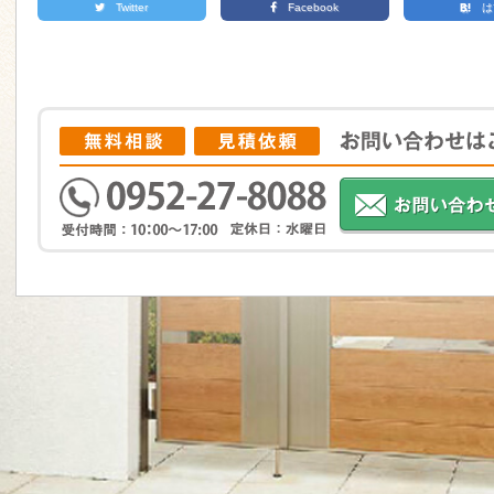
Twitter
Facebook
は