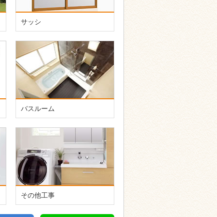
サッシ
バスルーム
その他工事