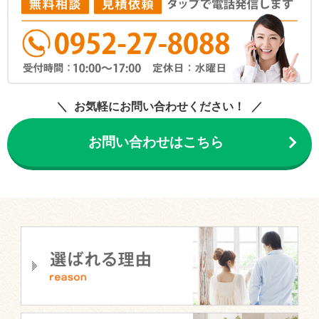
お気軽にお問い合わせください！
お問い合わせはこちら