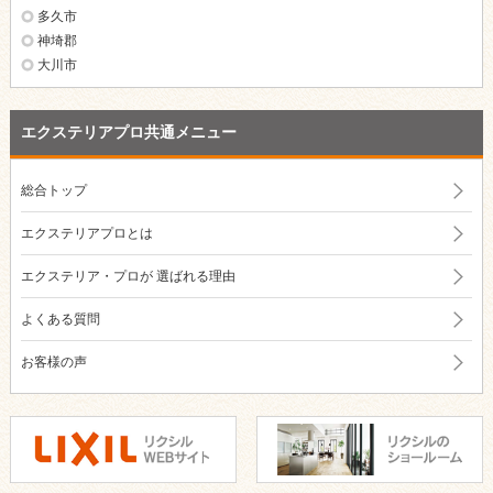
多久市
神埼郡
大川市
エクステリアプロ共通メニュー
総合トップ
エクステリアプロとは
エクステリア・プロが
選ばれる理由
よくある質問
お客様の声