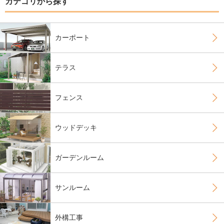
カテゴリから探す
カーポート
テラス
フェンス
ウッドデッキ
ガーデンルーム
サンルーム
外構工事