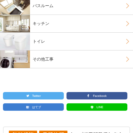
バスルーム
キッチン
トイレ
その他工事
Twitter
Facebook
はてブ
LINE