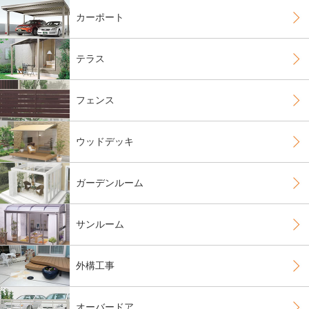
カーポート
テラス
フェンス
ウッドデッキ
ガーデンルーム
サンルーム
外構工事
オーバードア