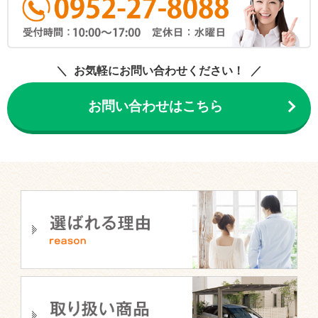
お気軽にお問い合わせください！
お問い合わせはこちら