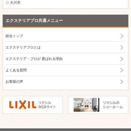
大川市
エクステリアプロ共通メニュー
総合トップ
エクステリアプロとは
エクステリア・プロが
選ばれる理由
よくある質問
お客様の声