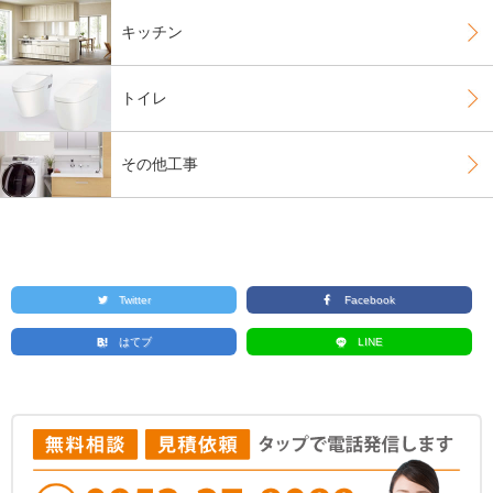
キッチン
トイレ
その他工事
Twitter
Facebook
はてブ
LINE