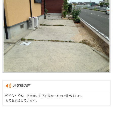
お客様の声
ﾃﾞｻﾞｲﾝやﾌﾟﾗﾝ、担当者の対応も良かったので決めました。
とても満足しています。