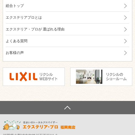
総合トップ
エクステリアプロとは
エクステリア・プロが
選ばれる理由
よくある質問
お客様の声