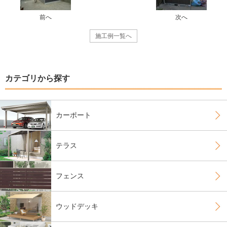
前へ
次へ
施工例一覧へ
カテゴリから探す
カーポート
テラス
フェンス
ウッドデッキ