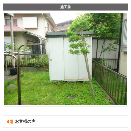
施工前
お客様の声