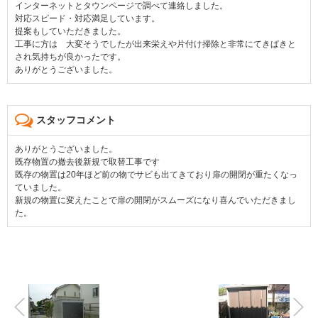
インターネットとタウンページで調べて連絡しました。
対応スピード・対応満足しています。
提案もしていただきました。
工事に方は 大変そうでしたが出来栄えや片付け掃除と非常にてきぱきと
され気持ちが良かったです。
ありがとうございました。
スタッフコメント
ありがとうございました。
既存物置の撤去後新規で取替工事です
既存の物置は20年ほど前の物でサビも出てきており扉の開閉が重たくなっ
ていました。
新規の物置に変えたことで扉の開閉がスムーズになり喜んでいただきまし
た。