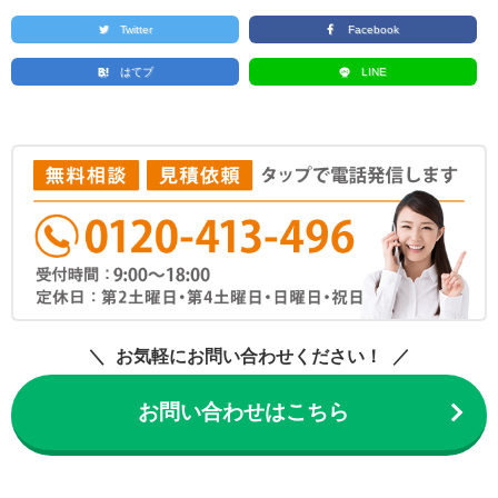
Twitter
Facebook
はてブ
LINE
お気軽にお問い合わせください！
お問い合わせはこちら