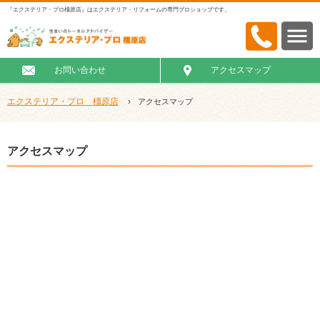
『エクステリア・プロ橿原店』はエクステリア・リフォームの専門プロショップです。
お問い合わせ
アクセスマップ
エクステリア・プロ 橿原店
›
アクセスマップ
アクセスマップ