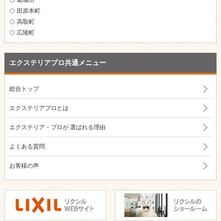
葛城市
田原本町
高取町
広陵町
エクステリアプロ共通メニュー
総合トップ
エクステリアプロとは
エクステリア・プロが
選ばれる理由
よくある質問
お客様の声