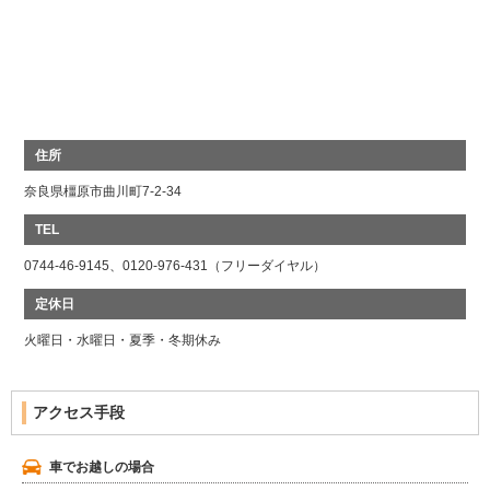
奈良県橿原市曲川町7-2-34
0744-46-9145、0120-976-431（フリーダイヤル）
火曜日・水曜日・夏季・冬期休み
アクセス手段
車でお越しの場合