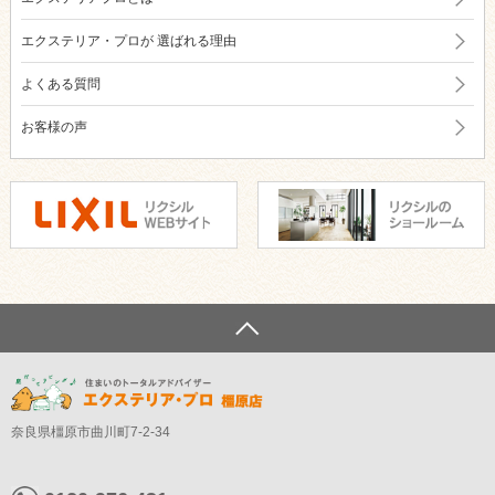
エクステリア・プロが
選ばれる理由
よくある質問
お客様の声
奈良県橿原市曲川町7-2-34