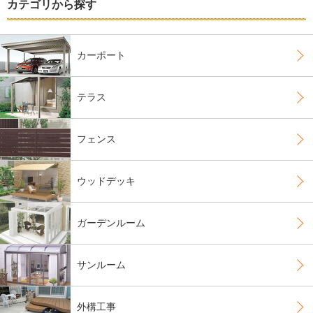
カテゴリから探す
カーポート
テラス
フェンス
ウッドデッキ
ガーデンルーム
サンルーム
外構工事