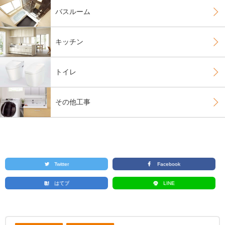
バスルーム
キッチン
トイレ
その他工事
Twitter
Facebook
はてブ
LINE