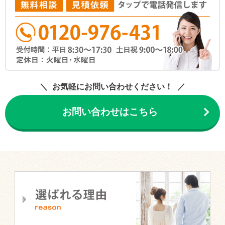
お気軽にお問い合わせください！
お問い合わせはこちら