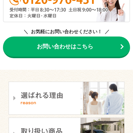
お気軽にお問い合わせください！
お問い合わせはこちら