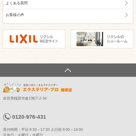
よくある質問
お客様の声
奈良県橿原市曲川町7-2-34
0120-976-431
受付時間：平日 8:30～17:30 土日祝 9:00～18:00
定休日：火曜日・水曜日