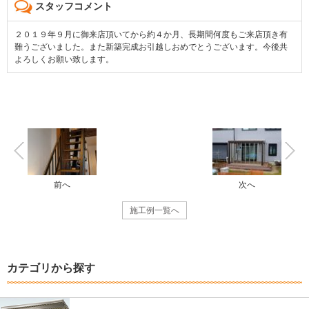
スタッフコメント
２０１９年９月に御来店頂いてから約４か月、長期間何度もご来店頂き有
難うございました。また新築完成お引越しおめでとうございます。今後共
よろしくお願い致します。
前へ
次へ
施工例一覧へ
カテゴリから探す