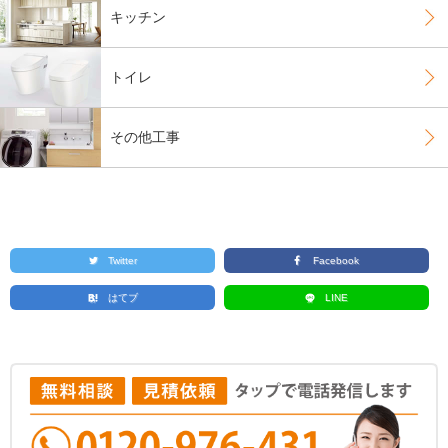
キッチン
トイレ
その他工事
Twitter
Facebook
はてブ
LINE