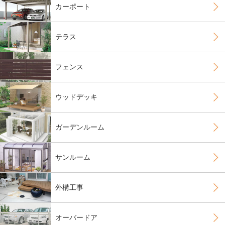
カーポート
テラス
フェンス
ウッドデッキ
ガーデンルーム
サンルーム
外構工事
オーバードア