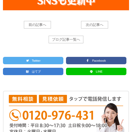
前の記事へ
次の記事へ
ブログ記事一覧へ
Twitter
Facebook
はてブ
LINE