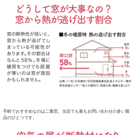
手軽でおすすめなのは二重窓。当店でも最もお問い合わせの多い製
品のひとつです。