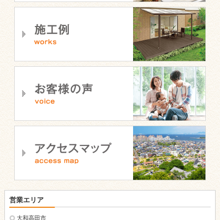
営業エリア
大和高田市