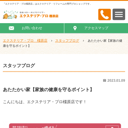
『エクステリア・プロ橿原店』はエクステリア・リフォームの専門プロショップです。
お問い合わせ
アクセスマップ
エクステリア・プロ 橿原店
›
スタッフブログ
›
あたたかい家【家族の健
康を守るポイント】
スタッフブログ
2023.01.09
あたたかい家【家族の健康を守るポイント】
こんにちは、エクステリア・プロ橿原店です！