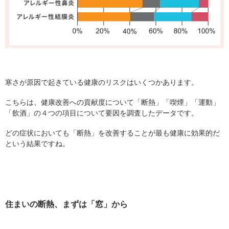
寒さが原因で起きている健康のリスクはいくつかあります。
こちらは、健康改善への貢献度について「断熱」「喫煙」「運動」
「飲酒」の４つの項目について要因を調査したデータです。
どの症状においても「断熱」を改善することが最も健康に効果的だ
という結果ですね。
住まいの断熱、まずは「窓」から