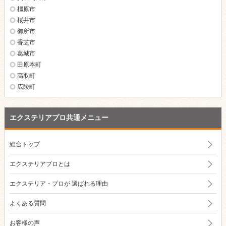
橿原市
桜井市
御所市
香芝市
葛城市
田原本町
高取町
広陵町
エクステリアプロ共通メニュー
総合トップ
エクステリアプロとは
エクステリア・プロが
選ばれる理由
よくある質問
お客様の声