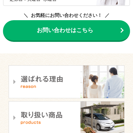
お気軽にお問い合わせください！
お問い合わせはこちら