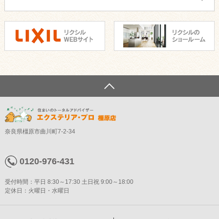
奈良県橿原市曲川町7-2-34
0120-976-431
受付時間：平日 8:30～17:30 土日祝 9:00～18:00
定休日：火曜日・水曜日