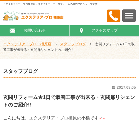
『エクステリア・プロ橿原店』はエクステリア・リフォームの専門プロショップです。
お問い合わせ
アクセスマップ
エクステリア・プロ 橿原店
›
スタッフブログ
›
玄関リフォーム★1日で取
替工事が出来る・玄関扉リシェントのご紹介!!
スタッフブログ
2017.03.05
玄関リフォーム★1日で取替工事が出来る・玄関扉リシェン
トのご紹介!!
こんにちは、エクステリア・プロ橿原の小橋です