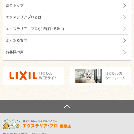
総合トップ
エクステリアプロとは
エクステリア・プロが
選ばれる理由
よくある質問
お客様の声