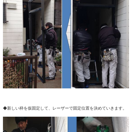
◆新しい枠を仮固定して、レーザーで固定位置を決めていきます。