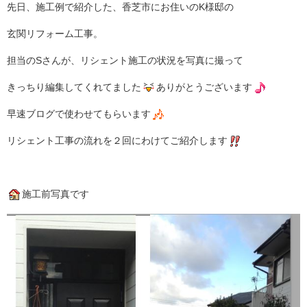
先日、施工例で紹介した、香芝市にお住いのK様邸の
玄関リフォーム工事。
担当のSさんが、リシェント施工の状況を写真に撮って
きっちり編集してくれてました
ありがとうございます
早速ブログで使わせてもらいます
リシェント工事の流れを２回にわけてご紹介します
施工前写真です