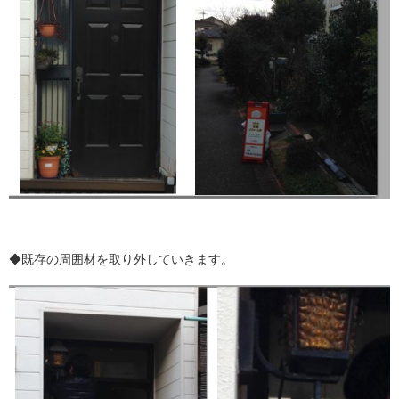
◆既存の周囲材を取り外していきます。