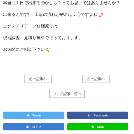
本当に１日で出来るのかしら？ってお思いではありませんか？
出来るんです!! 工事の流れが解れば安心ですよね
エクステリア・プロ橿原では
現地調査・見積り無料で行っております。
お気軽にご相談下さい
前の記事へ
次の記事へ
ブログ記事一覧へ
Twitter
Facebook
はてブ
LINE