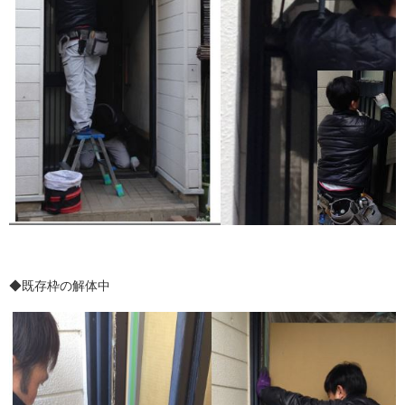
◆既存枠の解体中