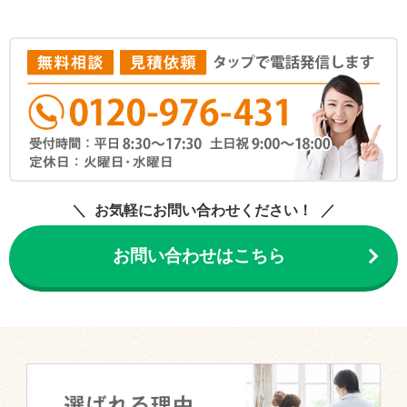
お気軽にお問い合わせください！
お問い合わせはこちら