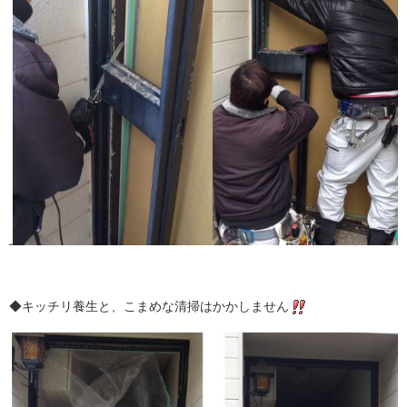
◆キッチリ養生と、こまめな清掃はかかしません