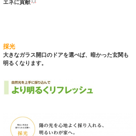
エネに貢献
採光
大きなガラス開口のドアを選べば、暗かった玄関も
明るくなります。