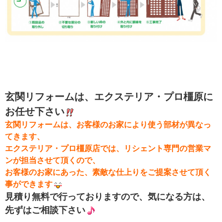
玄関リフォームは、エクステリア・プロ橿原に
お任せ下さい
玄関リフォームは、お客様のお家により使う部材が異なっ
てきます、
エクステリア・プロ橿原店では、リシェント専門の営業マ
ンが担当させて頂くので、
お客様のお家にあった、素敵な仕上りをご提案させて頂く
事ができます
見積り無料で行っておりますので、気になる方は、
先ずはご相談下さい