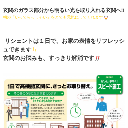
玄関のガラス部分から明るい光を取り入れる玄関へ!!
朝の「いってらっしゃい」をとても元気にしてくれます
リシェントは１日で、お家の表情をリフレッシ
ュできます
玄関のお悩みも、すっきり解消です