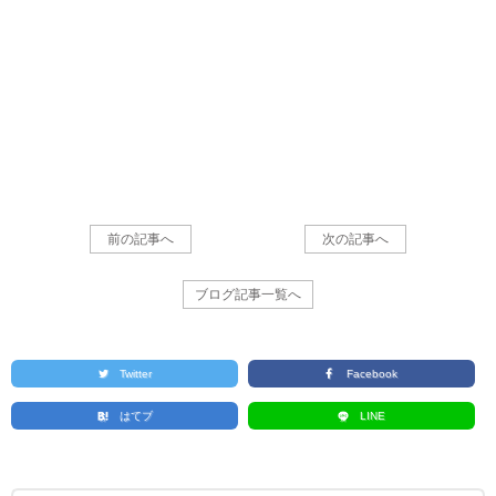
前の記事へ
次の記事へ
ブログ記事一覧へ
Twitter
Facebook
はてブ
LINE