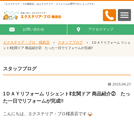
『エクステリア・プロ橿原店』はエクステリア・リフォームの専門プロショップです。
お問い合わせ
アクセスマップ
エクステリア・プロ 橿原店
›
スタッフブログ
›
1ＤＡＹリフォーム リシェ
ントⅡ玄関ドア 商品紹介② たった一日でリフォームが完成!!
スタッフブログ
2015.06.27
1ＤＡＹリフォーム リシェントⅡ玄関ドア 商品紹介② たっ
た一日でリフォームが完成!!
こんにちは、エクステリア・プロ橿原店です