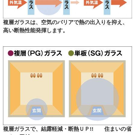
複層ガラスは、空気のバリアで熱の出入りを抑え、
高い断熱性能発揮します。
複層ガラスで、結露軽減・断熱ＵＰ!! 住まいの省