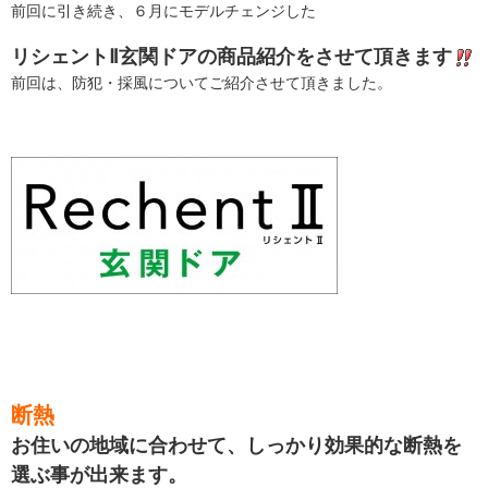
前回に引き続き、６月にモデルチェンジした
リシェントⅡ玄関ドアの商品紹介をさせて頂きます
前回は、防犯・採風についてご紹介させて頂きました。
断熱
お住いの地域に合わせて、しっかり効果的な断熱を
選ぶ事が出来ます。