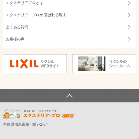
エクステリアプロとは
エクステリア・プロが
選ばれる理由
よくある質問
お客様の声
奈良県橿原市曲川町7-2-34