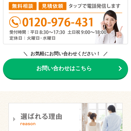
お気軽にお問い合わせください！
お問い合わせはこちら