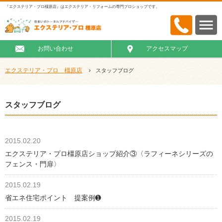
『エクステリア・プロ橿原店』はエクステリア・リフォームの専門プロショップです。
お問い合わせ
アクセスマップ
エクステリア・プロ 橿原店
›
スタッフブログ
スタッフブログ
2015.02.20
エクステリア・プロ橿原店ショップ紹介③〈ラフィーネシリーズの
フェンス・門扉〉
2015.02.19
省エネ住宅ポイント 提案例➊
2015.02.19