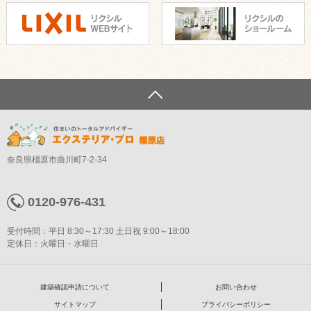
奈良県橿原市曲川町7-2-34
0120-976-431
受付時間：平日 8:30～17:30 土日祝 9:00～18:00
定休日：火曜日・水曜日
建築確認申請について
お問い合わせ
サイトマップ
プライバシーポリシー