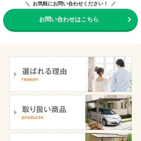
お気軽にお問い合わせください！
お問い合わせはこちら