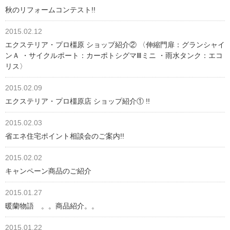
秋のリフォームコンテスト!!
2015.02.12
エクステリア・プロ橿原 ショップ紹介② 〈伸縮門扉：グランシャイ
ンＡ ・サイクルポート：カーポトシグマⅢミニ ・雨水タンク：エコ
リス〉
2015.02.09
エクステリア・プロ橿原店 ショップ紹介① !!
2015.02.03
省エネ住宅ポイント相談会のご案内!!
2015.02.02
キャンペーン商品のご紹介
2015.01.27
暖蘭物語 。。商品紹介。。
2015.01.22