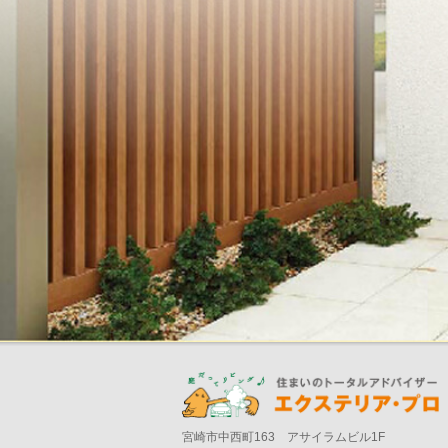
宮崎市中西町163 アサイラムビル1F