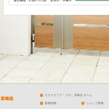
エクステリア・プロ 宮崎店 ホーム
新着情報
ショップ情報