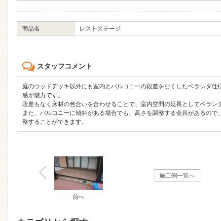
商品名
レストステージ
スタッフコメント
庭のウッドデッキ以外にも室内とバルコニーの段差をなくしたベランダ仕
感が魅力です。
段差もなく床材の色合いを合わせることで、室内空間の延長としてベラン
また、バルコニーに傾斜がある場合でも、高さを調整する金具があるので
整することができます。
施工例一覧へ
前へ