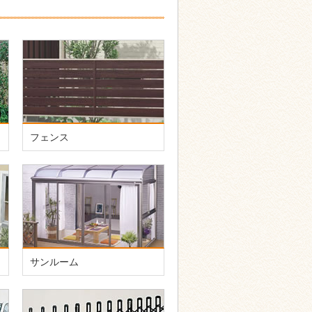
フェンス
サンルーム