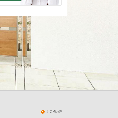
お客様の声