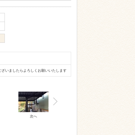
ございましたらよろしくお願いいたします
次へ