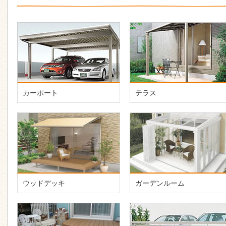
カーポート
テラス
ウッドデッキ
ガーデンルーム