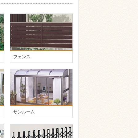
フェンス
サンルーム