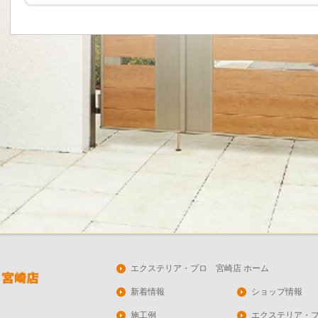
エクステリア・プロ 宮崎店 ホーム
新着情報
ショップ情報
施工例
エクステリア・