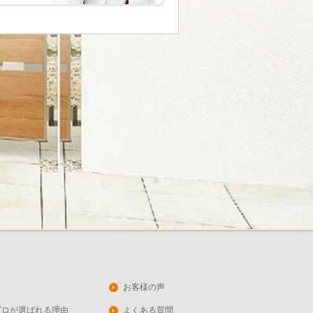
お客様の声
プロが選ばれる理由
よくある質問