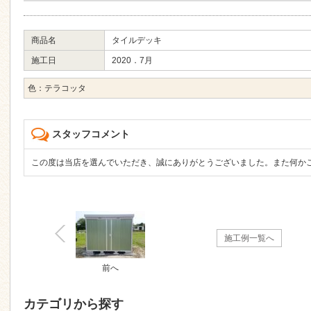
商品名
タイルデッキ
施工日
2020．7月
色：テラコッタ
スタッフコメント
この度は当店を選んでいただき、誠にありがとうございました。また何か
施工例一覧へ
前へ
カテゴリから探す