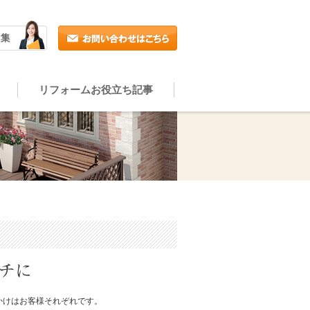
リフォームお役立ち記事
かけはお客様それぞれです。