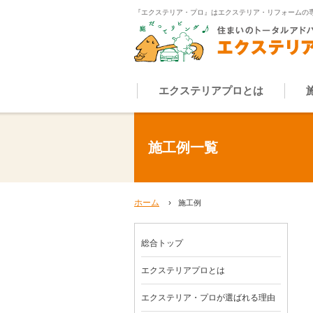
『エクステリア・プロ』はエクステリア・リフォームの
エクステリアプロとは
施工例一覧
ホーム
›
施工例
総合トップ
エクステリアプロとは
エクステリア・プロが選ばれる理由