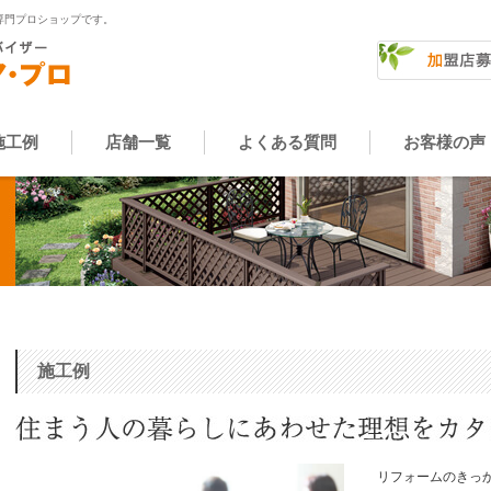
専門プロショップです。
施工例
店舗一覧
よくある質問
お客様の声
施工例
リフォームのきっ