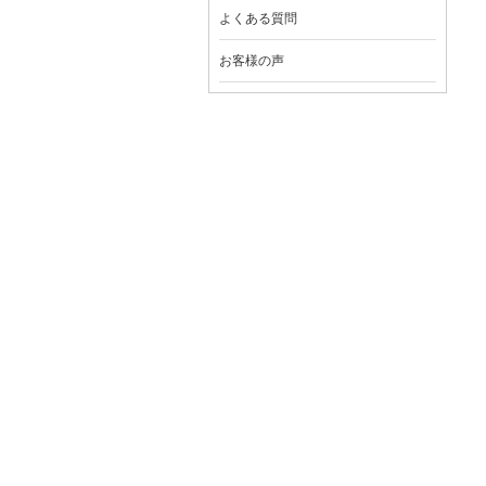
よくある質問
お客様の声