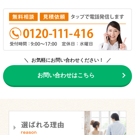
お気軽にお問い合わせください！
お問い合わせはこちら