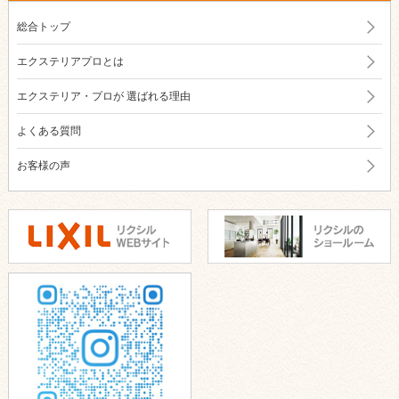
総合トップ
エクステリアプロとは
エクステリア・プロが
選ばれる理由
よくある質問
お客様の声