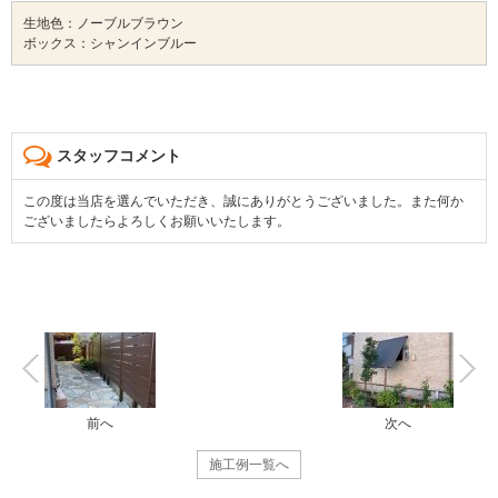
生地色：ノーブルブラウン
ボックス：シャンインブルー
スタッフコメント
この度は当店を選んでいただき、誠にありがとうございました。また何か
ございましたらよろしくお願いいたします。
前へ
次へ
施工例一覧へ