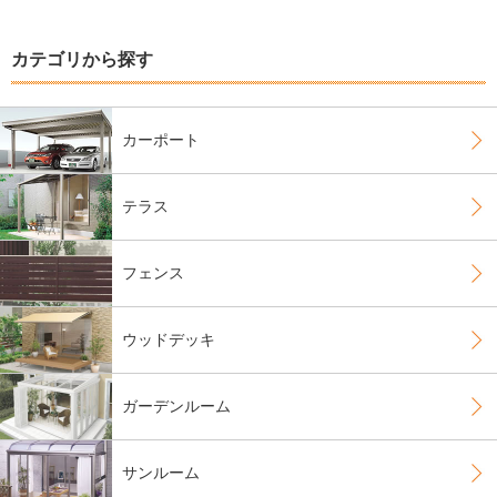
カテゴリから探す
カーポート
テラス
フェンス
ウッドデッキ
ガーデンルーム
サンルーム