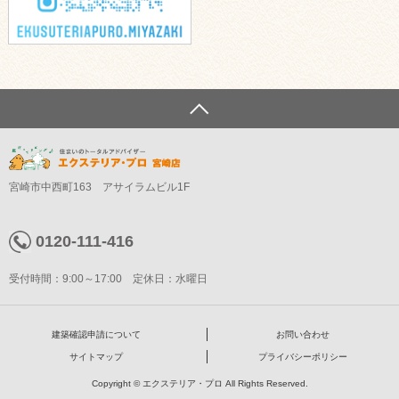
宮崎市中西町163 アサイラムビル1F
0120-111-416
受付時間：9:00～17:00 定休日：水曜日
建築確認申請について
お問い合わせ
サイトマップ
プライバシーポリシー
Copyright © エクステリア・プロ All Rights Reserved.