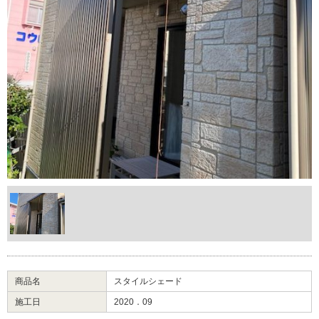
商品名
スタイルシェード
施工日
2020．09