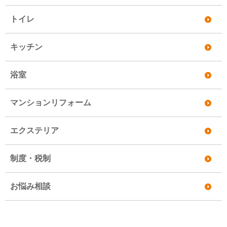
トイレ
キッチン
浴室
マンションリフォーム
エクステリア
制度・税制
お悩み相談