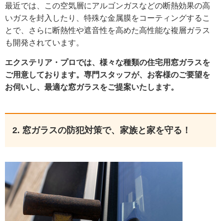
最近では、この空気層にアルゴンガスなどの断熱効果の高
いガスを封入したり、特殊な金属膜をコーティングするこ
とで、さらに断熱性や遮音性を高めた高性能な複層ガラス
も開発されています。
エクステリア・プロでは、様々な種類の住宅用窓ガラスを
ご用意しております。専門スタッフが、お客様のご要望を
お伺いし、最適な窓ガラスをご提案いたします。
2. 窓ガラスの防犯対策で、家族と家を守る！