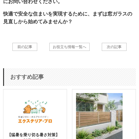
にお問い合わせください。
快適で安全な住まいを実現するために、まずは窓ガラスの
見直しから始めてみませんか？
前の記事
お役立ち情報一覧へ
次の記事
おすすめ記事
【猛暑を乗り切る暑さ対策】