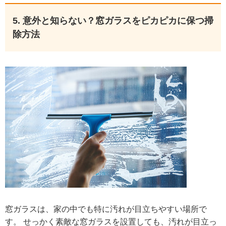
5. 意外と知らない？窓ガラスをピカピカに保つ掃
除方法
窓ガラスは、家の中でも特に汚れが目立ちやすい場所で
す。 せっかく素敵な窓ガラスを設置しても、汚れが目立っ