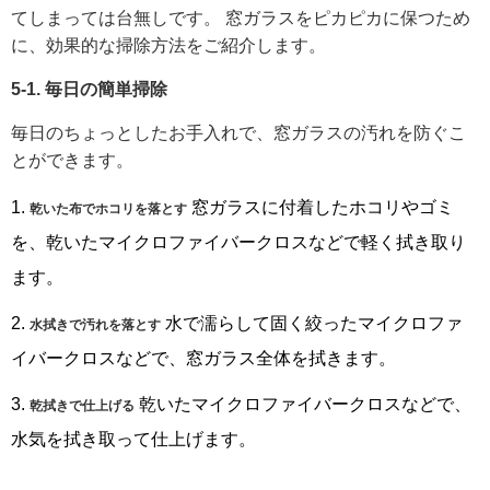
てしまっては台無しです。 窓ガラスをピカピカに保つため
に、効果的な掃除方法をご紹介します。
5-1. 毎日の簡単掃除
毎日のちょっとしたお手入れで、窓ガラスの汚れを防ぐこ
とができます。
窓ガラスに付着したホコリやゴミ
乾いた布でホコリを落とす
を、乾いたマイクロファイバークロスなどで軽く拭き取り
ます。
水で濡らして固く絞ったマイクロファ
水拭きで汚れを落とす
イバークロスなどで、窓ガラス全体を拭きます。
乾いたマイクロファイバークロスなどで、
乾拭きで仕上げる
水気を拭き取って仕上げます。