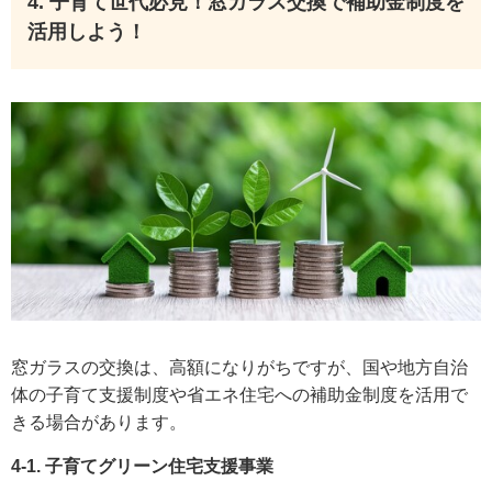
4. 子育て世代必見！窓ガラス交換で補助金制度を
活用しよう！
窓ガラスの交換は、高額になりがちですが、国や地方自治
体の子育て支援制度や省エネ住宅への補助金制度を活用で
きる場合があります。
4-1. 子育てグリーン住宅支援事業