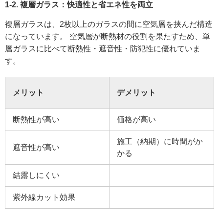
1-2. 複層ガラス：快適性と省エネ性を両立
複層ガラスは、2枚以上のガラスの間に空気層を挟んだ構造
になっています。 空気層が断熱材の役割を果たすため、単
層ガラスに比べて断熱性・遮音性・防犯性に優れていま
す。
メリット
デメリット
断熱性が高い
価格が高い
施工（納期）に時間がか
遮音性が高い
かる
結露しにくい
紫外線カット効果