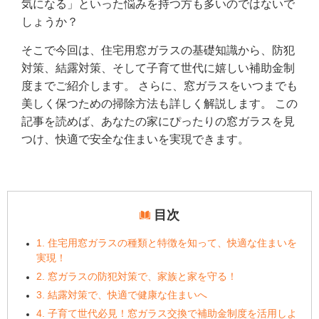
気になる」といった悩みを持つ方も多いのではないで
しょうか？
そこで今回は、住宅用窓ガラスの基礎知識から、防犯
対策、結露対策、そして子育て世代に嬉しい補助金制
度までご紹介します。 さらに、窓ガラスをいつまでも
美しく保つための掃除方法も詳しく解説します。 この
記事を読めば、あなたの家にぴったりの窓ガラスを見
つけ、快適で安全な住まいを実現できます。
目次
1. 住宅用窓ガラスの種類と特徴を知って、快適な住まいを
実現！
2. 窓ガラスの防犯対策で、家族と家を守る！
3. 結露対策で、快適で健康な住まいへ
4. 子育て世代必見！窓ガラス交換で補助金制度を活用しよ