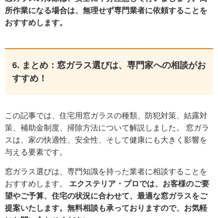
所作業になる場合は、無理せず専門業者に依頼することを
おすすめします。
6. まとめ：窓ガラス選びは、専門家への相談がお
すすめ！
この記事では、住宅用窓ガラスの種類、防犯対策、結露対
策、補助金制度、掃除方法について解説しました。 窓ガラ
スは、家の快適性、安全性、そして健康にも大きく影響を
与える要素です。
窓ガラス選びは、専門知識を持った業者に相談することを
おすすめします。
エクステリア・プロでは、お客様のご要
望やご予算、住宅の状況に合わせて、最適な窓ガラスをご
提案いたします。無料相談も承っておりますので、お気軽