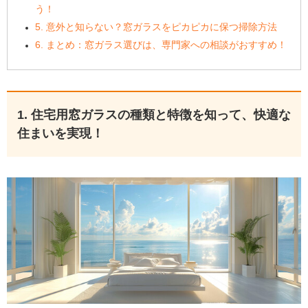
う！
5. 意外と知らない？窓ガラスをピカピカに保つ掃除方法
6. まとめ：窓ガラス選びは、専門家への相談がおすすめ！
1. 住宅用窓ガラスの種類と特徴を知って、快適な
住まいを実現！