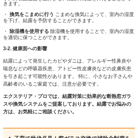
きます。
換気をこまめに行う
こまめな換気によって、室内の湿度
を下げ、結露を予防することができます。
除湿機を使用する
除湿機を使用することで、室内の湿度
を適切に保つことができます。
3-2. 健康面への影響
結露によって発生したカビやダニは、アレルギー性鼻炎や
喘息などの呼吸器疾患、アトピー性皮膚炎などの皮膚疾患
を引き起こす可能性があります。 特に、小さなお子さんや
高齢者のいるご家庭では、注意が必要です。
エクステリア・プロでは、結露対策に効果的な断熱窓ガラ
スや換気システムをご提案しております。結露でお悩みの
方は、お気軽にご相談ください。