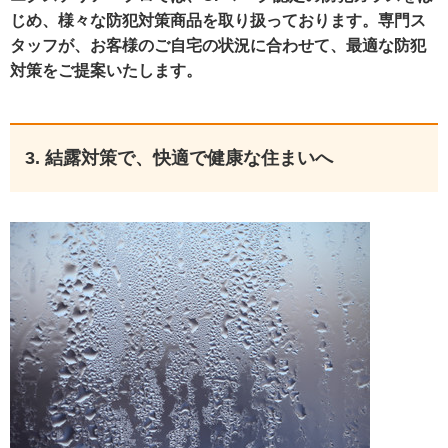
じめ、様々な防犯対策商品を取り扱っております。専門ス
タッフが、お客様のご自宅の状況に合わせて、最適な防犯
対策をご提案いたします。
3. 結露対策で、快適で健康な住まいへ