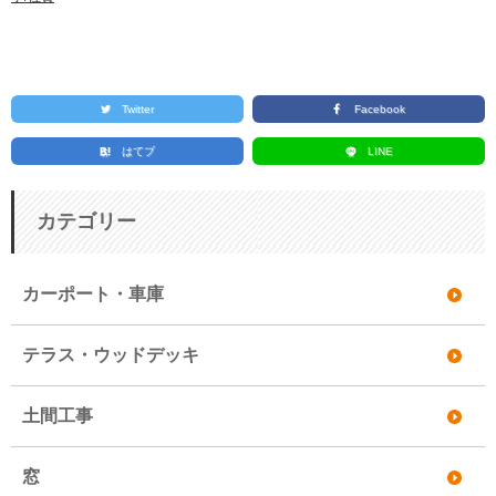
Twitter
Facebook
はてブ
LINE
カテゴリー
カーポート・車庫
テラス・ウッドデッキ
土間工事
窓