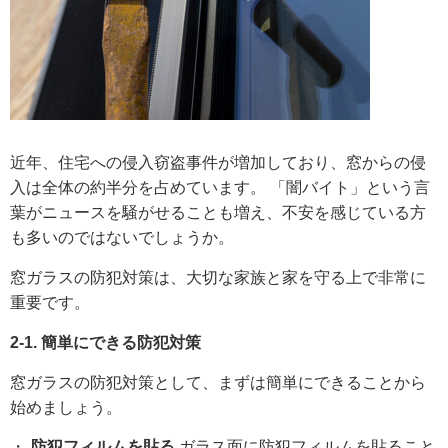
近年、住宅への侵入窃盗事件が増加しており、窓からの侵
入は全体の約半分を占めています。 「闇バイト」という言
葉がニュースを騒がせることも増え、不安を感じている方
も多いのではないでしょうか。
窓ガラスの防犯対策は、大切な家族と家を守る上で非常に
重要です。
2-1. 簡単にできる防犯対策
窓ガラスの防犯対策として、まずは簡単にできることから
始めましょう。
防犯フィルムを貼る
ガラス面に防犯フィルムを貼ること