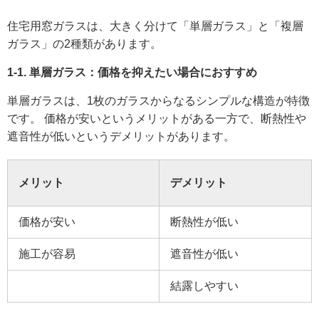
住宅用窓ガラスは、大きく分けて「単層ガラス」と「複層
ガラス」の2種類があります。
1-1. 単層ガラス：価格を抑えたい場合におすすめ
単層ガラスは、1枚のガラスからなるシンプルな構造が特徴
です。 価格が安いというメリットがある一方で、断熱性や
遮音性が低いというデメリットがあります。
メリット
デメリット
価格が安い
断熱性が低い
施工が容易
遮音性が低い
結露しやすい