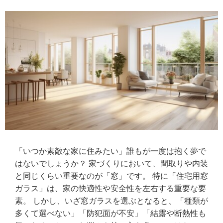
「いつか素敵な家に住みたい」誰もが一度は抱く夢で
はないでしょうか？ 家づくりにおいて、間取りや内装
と同じくらい重要なのが「窓」です。 特に「住宅用窓
ガラス」は、家の快適性や安全性を左右する重要な要
素。 しかし、いざ窓ガラスを選ぶとなると、「種類が
多くて選べない」「防犯面が不安」「結露や断熱性も