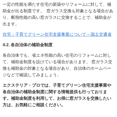
一定の性能を満たす住宅の新築やリフォームに対して、補
助金が出る制度です。 窓ガラス交換も対象となる場合があ
り、断熱性能の高い窓ガラスに交換することで、補助金が
出ます。
住宅：子育てグリーン住宅支援事業について – 国土交通省
4-2. 各自治体の補助金制度
各自治体でも、省エネ性能の高い住宅のリフォームに対し
て、補助金制度を設けている場合があります。 窓ガラス交
換も補助金の対象となる場合があり、自治体のホームペー
ジなどで確認してみましょう。
エクステリア・プロでは、子育てグリーン住宅支援事業や
各自治体の補助金制度に関する情報提供も行っておりま
す。補助金制度を利用して、お得に窓ガラスを交換したい
方は、お気軽にご相談ください。